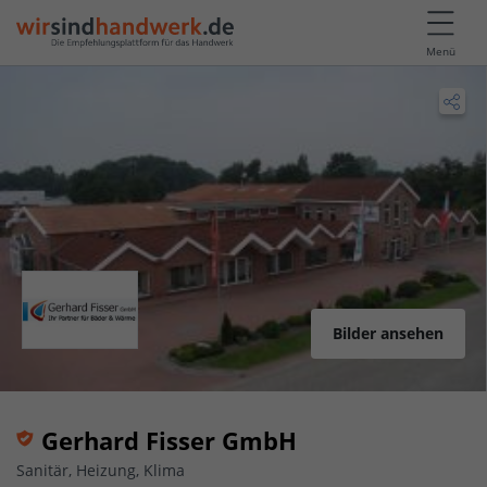
Menü
Bilder ansehen
Gerhard Fisser GmbH
Sanitär, Heizung, Klima