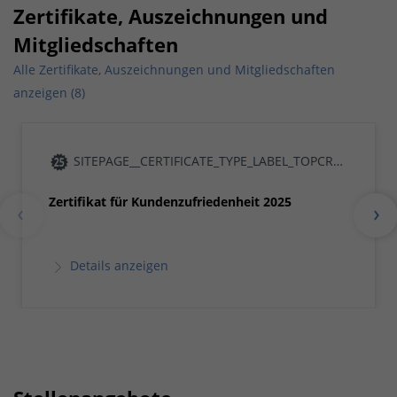
Zertifikate, Auszeichnungen und
Mitgliedschaften
Alle Zertifikate, Auszeichnungen und Mitgliedschaften
anzeigen (8)
SITEPAGE__CERTIFICATE_TYPE_LABEL_TOPCRAFTSMAN25
Zertifikat für Kundenzufriedenheit 2025
Details anzeigen