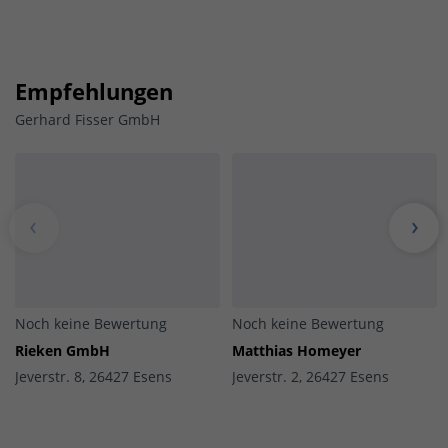
Empfehlungen
Gerhard Fisser GmbH
Noch keine Bewertung
Noch keine Bewertung
Rieken GmbH
Matthias Homeyer
Jeverstr. 8, 26427 Esens
Jeverstr. 2, 26427 Esens