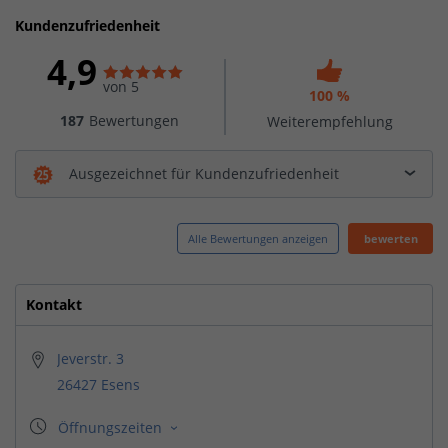
Kundenzufriedenheit
4,9
von 5
100 %
187
Bewertungen
Weiterempfehlung
Ausgezeichnet für Kundenzufriedenheit
Alle Bewertungen anzeigen
bewerten
Kontakt
Jeverstr. 3
26427 Esens