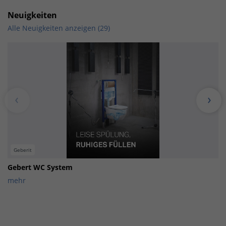
Neuigkeiten
Alle Neuigkeiten anzeigen (29)
Geberit
Gebert WC System
mehr