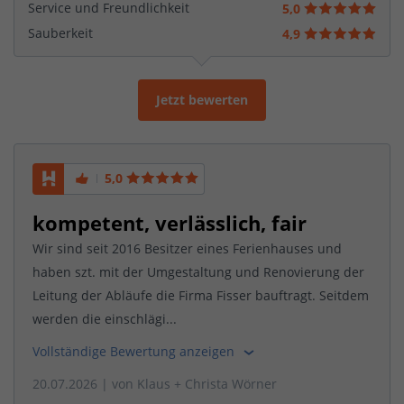
Service und Freundlichkeit
5,0
Sauberkeit
4,9
Jetzt bewerten
5,0
kompetent, verlässlich, fair
Wir sind seit 2016 Besitzer eines Ferienhauses und
haben szt. mit der Umgestaltung und Renovierung der
Leitung der Abläufe die Firma Fisser bauftragt. Seitdem
werden die einschlägi...
Vollständige Bewertung anzeigen
20.07.2026
| von
Klaus + Christa Wörner