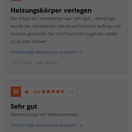
Heizungskörper verlegen
Die Arbeit der Handwerker war sehr gut! - Allerdings
wurde der Handwerker mit einem falschen Auftrag zum
Kunden geschickt. Der Chef hat nicht zugehört. Leider
ist es sehr schwer ...
Vollständige Bewertung anzeigen
15.11.2025
| von
Jacobs
4,6
Sehr gut
Wärmepumpe mit Elektroarbeiten
Vollständige Bewertung anzeigen