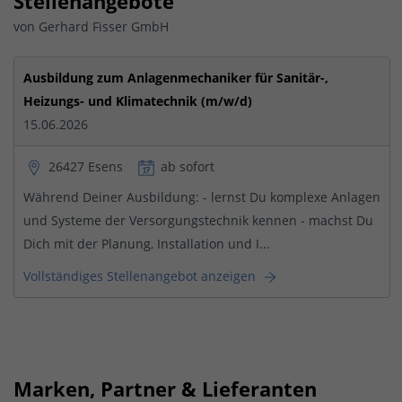
Stellenangebote
von Gerhard Fisser GmbH
Ausbildung zum Anlagenmechaniker für Sanitär-,
Heizungs- und Klimatechnik (m/w/d)
15.06.2026
26427 Esens
ab sofort
Während Deiner Ausbildung: - lernst Du komplexe Anlagen
und Systeme der Versorgungstechnik kennen - machst Du
Dich mit der Planung, Installation und I...
Vollständiges Stellenangebot anzeigen
Marken, Partner & Lieferanten