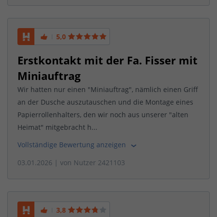
5,0
Erstkontakt mit der Fa. Fisser mit
Miniauftrag
Wir hatten nur einen "Miniauftrag", nämlich einen Griff
an der Dusche auszutauschen und die Montage eines
Papierrollenhalters, den wir noch aus unserer "alten
Heimat" mitgebracht h...
Vollständige Bewertung anzeigen
03.01.2026
| von
Nutzer 2421103
3,8