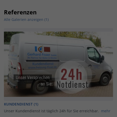
Referenzen
Alle Galerien anzeigen (1)
KUNDENDIENST (1)
Unser Kundendienst ist täglich 24h für Sie erreichbar.
mehr