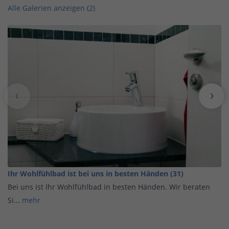
Alle Galerien anzeigen (2)
Ihr Wohlfühlbad ist bei uns in besten Händen (31)
Bei uns ist Ihr Wohlfühlbad in besten Händen. Wir beraten
Si...
mehr