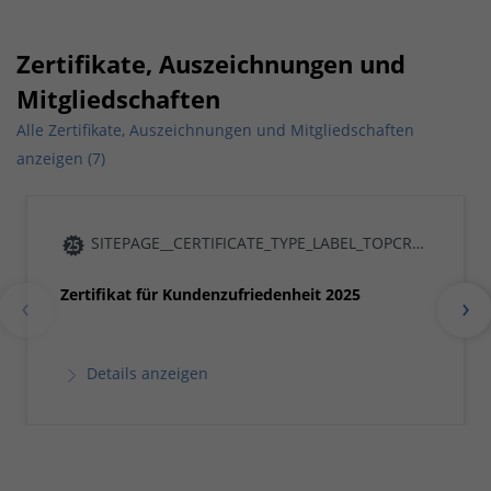
Zertifikate, Auszeichnungen und
Mitgliedschaften
Alle Zertifikate, Auszeichnungen und Mitgliedschaften
anzeigen (7)
SITEPAGE__CERTIFICATE_TYPE_LABEL_TOPCRAFTSMAN25
Zertifikat für Kundenzufriedenheit 2025
Details anzeigen