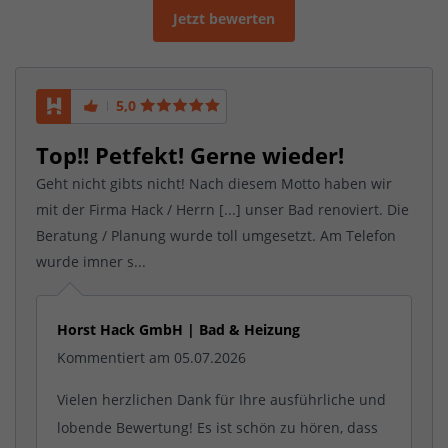
Jetzt bewerten
5,0
Top!! Petfekt! Gerne wieder!
Geht nicht gibts nicht! Nach diesem Motto haben wir
mit der Firma Hack / Herrn [...] unser Bad renoviert. Die
Beratung / Planung wurde toll umgesetzt. Am Telefon
wurde imner s...
Horst Hack GmbH | Bad & Heizung
Kommentiert am 05.07.2026
Vielen herzlichen Dank für Ihre ausführliche und
lobende Bewertung! Es ist schön zu hören, dass