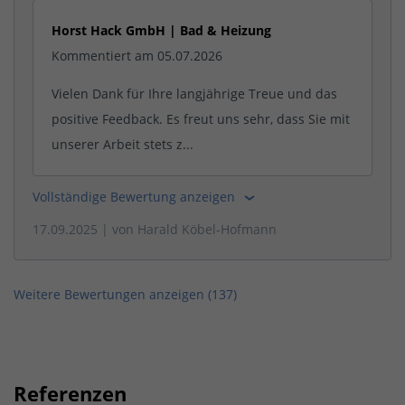
Horst Hack GmbH | Bad & Heizung
Kommentiert am 05.07.2026
Vielen Dank für Ihre langjährige Treue und das
positive Feedback. Es freut uns sehr, dass Sie mit
unserer Arbeit stets z...
Vollständige Bewertung anzeigen
17.09.2025
| von
Harald Köbel-Hofmann
Weitere Bewertungen anzeigen (
137
)
Referenzen