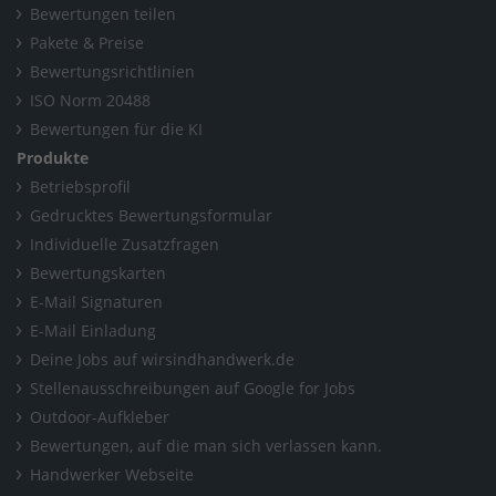
Bewertungen teilen
Pakete & Preise
Bewertungsrichtlinien
ISO Norm 20488
Bewertungen für die KI
Produkte
Betriebsprofil
Gedrucktes Bewertungsformular
Individuelle Zusatzfragen
Bewertungskarten
E-Mail Signaturen
E-Mail Einladung
Deine Jobs auf wirsindhandwerk.de
Stellenausschreibungen auf Google for Jobs
Outdoor-Aufkleber
Bewertungen, auf die man sich verlassen kann.
Handwerker Webseite