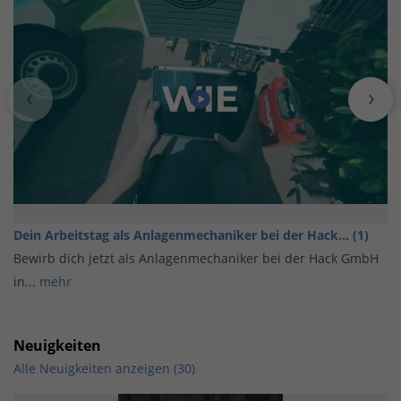
Dein Arbeitstag als Anlagenmechaniker bei der Hack... (1)
Bewirb dich jetzt als Anlagenmechaniker bei der Hack GmbH
in...
mehr
Neuigkeiten
Alle Neuigkeiten anzeigen (30)