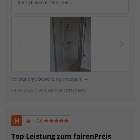
Sie sich vom ersten Tele...
Vollständige Bewertung anzeigen
04.07.2026
| von
Familie Otterbach
5,0
Top Leistung zum fairenPreis