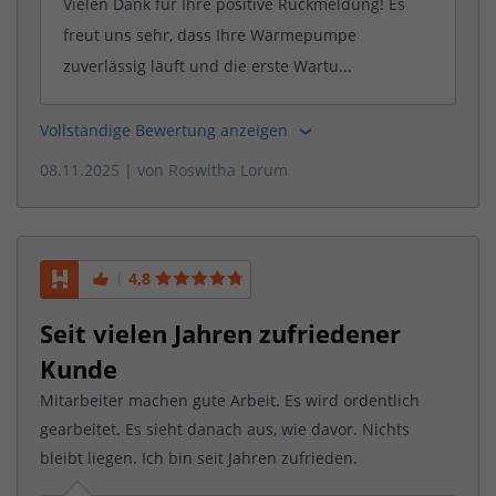
Vielen Dank für Ihre positive Rückmeldung! Es
freut uns sehr, dass Ihre Wärmepumpe
zuverlässig läuft und die erste Wartu...
Vollständige Bewertung anzeigen
08.11.2025
| von
Roswitha Lorum
4,8
Seit vielen Jahren zufriedener
Kunde
Mitarbeiter machen gute Arbeit. Es wird ordentlich
gearbeitet. Es sieht danach aus, wie davor. Nichts
bleibt liegen. Ich bin seit Jahren zufrieden.