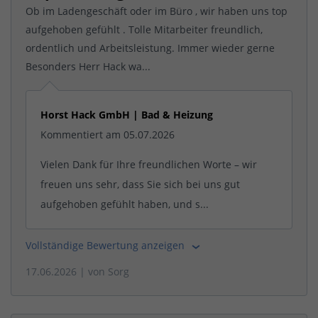
Ob im Ladengeschäft oder im Büro , wir haben uns top
aufgehoben gefühlt . Tolle Mitarbeiter freundlich,
ordentlich und Arbeitsleistung. Immer wieder gerne
Besonders Herr Hack wa...
Horst Hack GmbH | Bad & Heizung
Kommentiert am 05.07.2026
Vielen Dank für Ihre freundlichen Worte – wir
freuen uns sehr, dass Sie sich bei uns gut
aufgehoben gefühlt haben, und s...
Vollständige Bewertung anzeigen
17.06.2026
| von
Sorg