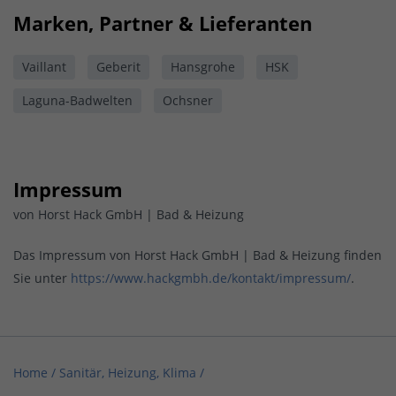
Marken, Partner & Lieferanten
Vaillant
Geberit
Hansgrohe
HSK
Laguna-Badwelten
Ochsner
Impressum
von Horst Hack GmbH | Bad & Heizung
Das Impressum von Horst Hack GmbH | Bad & Heizung finden
Sie unter
https://www.hackgmbh.de/kontakt/impressum/
.
Home
/
Sanitär, Heizung, Klima
/