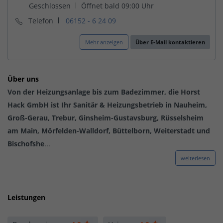
Telefon
06152 - 6 24 09
Mehr anzeigen
Über E-Mail kontaktieren
Über uns
Von der Heizungsanlage bis zum Badezimmer, die Horst
Hack GmbH ist Ihr Sanitär & Heizungsbetrieb in Nauheim,
Groß-Gerau, Trebur, Ginsheim-Gustavsburg, Rüsselsheim
am Main, Mörfelden-Walldorf, Büttelborn, Weiterstadt und
Bischofshe
...
weiterlesen
Leistungen