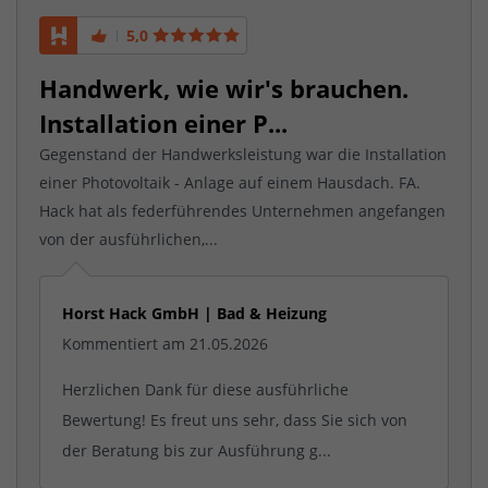
5,0
Handwerk, wie wir's brauchen.
Installation einer P...
Gegenstand der Handwerksleistung war die Installation
einer Photovoltaik - Anlage auf einem Hausdach. FA.
Hack hat als federführendes Unternehmen angefangen
von der ausführlichen,...
Horst Hack GmbH | Bad & Heizung
Kommentiert am 21.05.2026
Herzlichen Dank für diese ausführliche
Bewertung! Es freut uns sehr, dass Sie sich von
der Beratung bis zur Ausführung g...