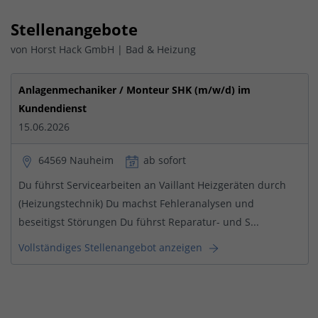
Stellenangebote
von Horst Hack GmbH | Bad & Heizung
Anlagenmechaniker / Monteur SHK (m/w/d) im
Kundendienst
15.06.2026
64569 Nauheim
ab sofort
Du führst Servicearbeiten an Vaillant Heizgeräten durch
(Heizungstechnik) Du machst Fehleranalysen und
beseitigst Störungen Du führst Reparatur- und S...
Vollständiges Stellenangebot anzeigen