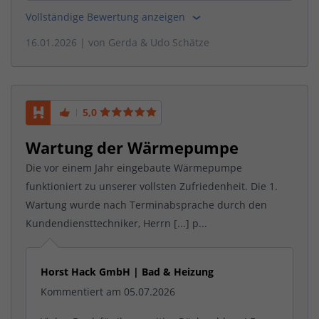
Vollständige Bewertung anzeigen
16.01.2026
| von
Gerda & Udo Schätze
5,0
Wartung der Wärmepumpe
Die vor einem Jahr eingebaute Wärmepumpe
funktioniert zu unserer vollsten Zufriedenheit. Die 1.
Wartung wurde nach Terminabsprache durch den
Kundendiensttechniker, Herrn [...] p...
Horst Hack GmbH | Bad & Heizung
Kommentiert am 05.07.2026