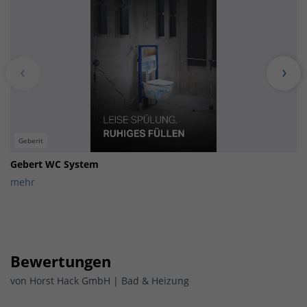
Geberit
Gebert WC System
mehr
Bewertungen
von
Horst Hack GmbH | Bad & Heizung