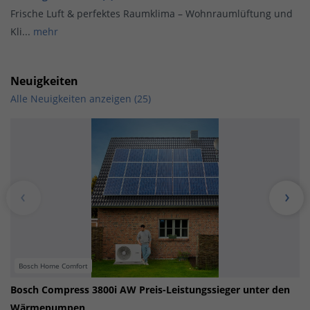
Frische Luft & perfektes Raumklima – Wohnraumlüftung und
Kli...
mehr
Neuigkeiten
Alle Neuigkeiten anzeigen (25)
Bosch Home Comfort
Bosch Compress 3800i AW Preis-Leistungssieger unter den
Wärmepumpen