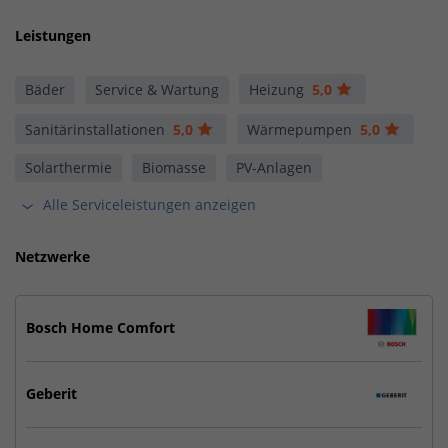
Leistungen
Bäder
Service & Wartung
Heizung
5,0
Sanitärinstallationen
5,0
Wärmepumpen
5,0
Solarthermie
Biomasse
PV-Anlagen
Alle Serviceleistungen anzeigen
Netzwerke
Bosch Home Comfort
Geberit