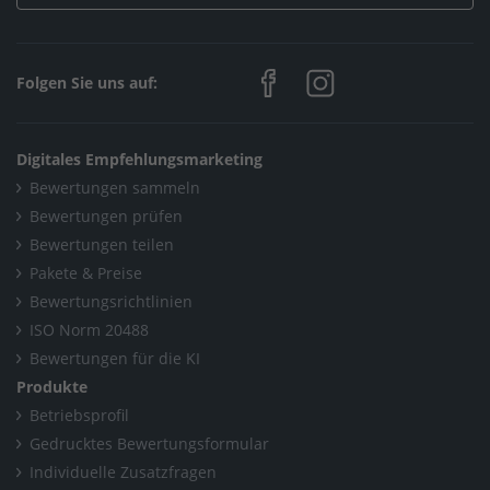
Home
/
Elmstein
/
JOWI Haustechnik
Folgen Sie uns auf:
Digitales Empfehlungsmarketing
Bewertungen sammeln
Bewertungen prüfen
Bewertungen teilen
Pakete & Preise
Bewertungsrichtlinien
ISO Norm 20488
Bewertungen für die KI
Produkte
Betriebsprofil
Gedrucktes Bewertungsformular
Individuelle Zusatzfragen