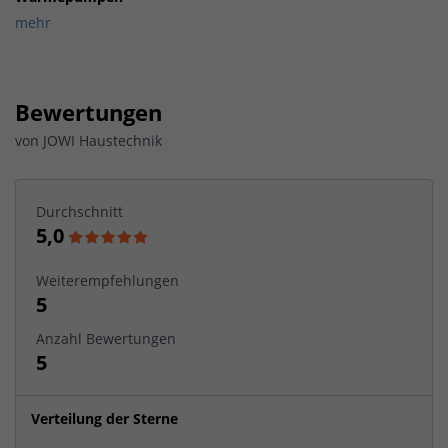
mehr
Bewertungen
von
JOWI Haustechnik
Durchschnitt
5,0
Weiterempfehlungen
5
Anzahl Bewertungen
5
Verteilung der Sterne