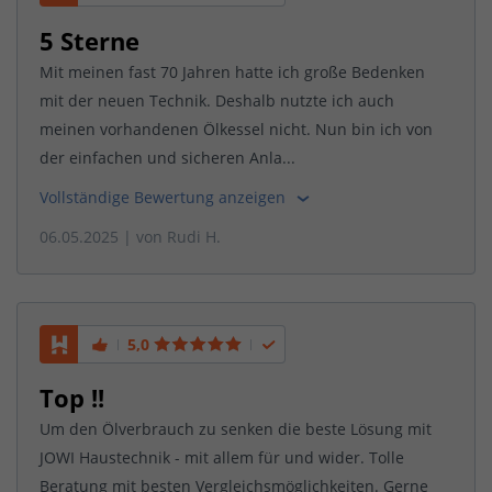
5 Sterne
Mit meinen fast 70 Jahren hatte ich große Bedenken
mit der neuen Technik. Deshalb nutzte ich auch
meinen vorhandenen Ölkessel nicht. Nun bin ich von
der einfachen und sicheren Anla...
Vollständige Bewertung anzeigen
06.05.2025
| von
Rudi H.
5,0
Top !!
Um den Ölverbrauch zu senken die beste Lösung mit
JOWI Haustechnik - mit allem für und wider. Tolle
Beratung mit besten Vergleichsmöglichkeiten. Gerne