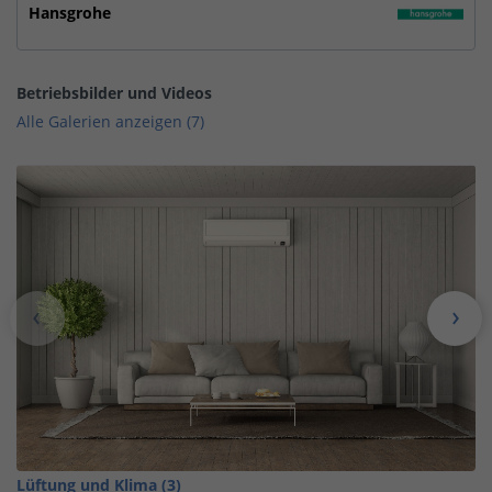
Hansgrohe
Betriebsbilder und Videos
Alle Galerien anzeigen (7)
Lüftung und Klima (3)