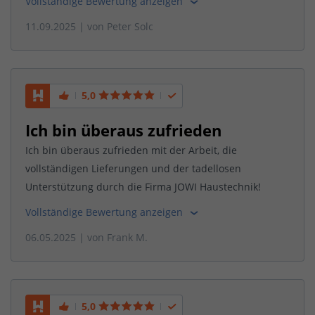
Vollständige Bewertung anzeigen
11.09.2025
| von
Peter Solc
5,0
Ich bin überaus zufrieden
Ich bin überaus zufrieden mit der Arbeit, die
vollständigen Lieferungen und der tadellosen
Unterstützung durch die Firma JOWI Haustechnik!
Vollständige Bewertung anzeigen
06.05.2025
| von
Frank M.
5,0