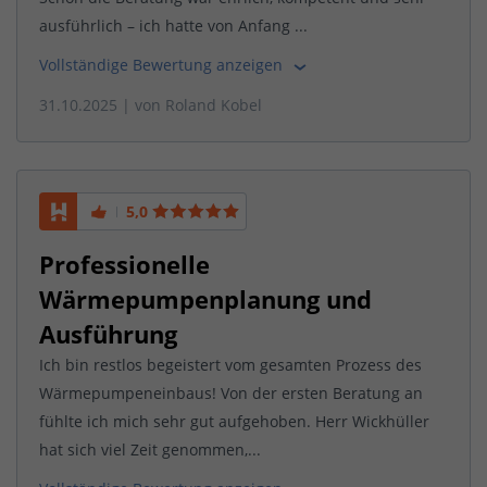
ausführlich – ich hatte von Anfang ...
Vollständige Bewertung anzeigen
31.10.2025
| von
Roland Kobel
5,0
Professionelle
Wärmepumpenplanung und
Ausführung
Ich bin restlos begeistert vom gesamten Prozess des
Wärmepumpeneinbaus! Von der ersten Beratung an
fühlte ich mich sehr gut aufgehoben. Herr Wickhüller
hat sich viel Zeit genommen,...