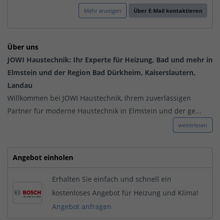
Mehr anzeigen
Über E-Mail kontaktieren
Über uns
JOWI Haustechnik: Ihr Experte für Heizung, Bad und mehr in
Elmstein und der Region Bad Dürkheim, Kaiserslautern,
Landau
Willkommen bei JOWI Haustechnik, Ihrem zuverlässigen
Partner für moderne Haustechnik in Elmstein und der ge...
weiterlesen
Angebot einholen
Erhalten Sie einfach und schnell ein
kostenloses Angebot für Heizung und Klima!
Angebot anfragen