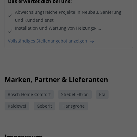
Das erwartet dich bei uns:
Abwechslungsreiche Projekte in Neubau, Sanierung
und Kundendienst
Installation und Wartung von Heizungs-,...
Vollständiges Stellenangebot anzeigen
Marken, Partner & Lieferanten
Bosch Home Comfort
Stiebel Eltron
Eta
Kaldewei
Geberit
Hansgrohe
Impressum