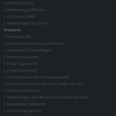
Pakete & Preise
Bewertungsrichtlinien
ISO Norm 20488
Bewertungen für die KI
Produkte
Betriebsprofil
Gedrucktes Bewertungsformular
Individuelle Zusatzfragen
Bewertungskarten
E-Mail Signaturen
E-Mail Einladung
Deine Jobs auf wirsindhandwerk.de
Stellenausschreibungen auf Google for Jobs
Outdoor-Aufkleber
Bewertungen, auf die man sich verlassen kann.
Handwerker Webseite
Einrichtungsservice