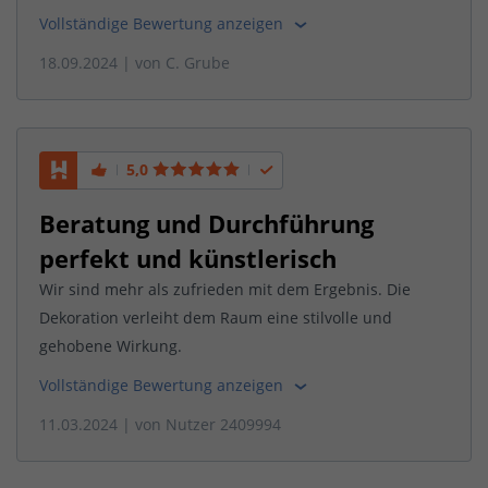
Vollständige Bewertung anzeigen
18.09.2024
| von
C. Grube
5,0
Beratung und Durchführung
perfekt und künstlerisch
Wir sind mehr als zufrieden mit dem Ergebnis. Die
Dekoration verleiht dem Raum eine stilvolle und
gehobene Wirkung.
Vollständige Bewertung anzeigen
11.03.2024
| von
Nutzer 2409994