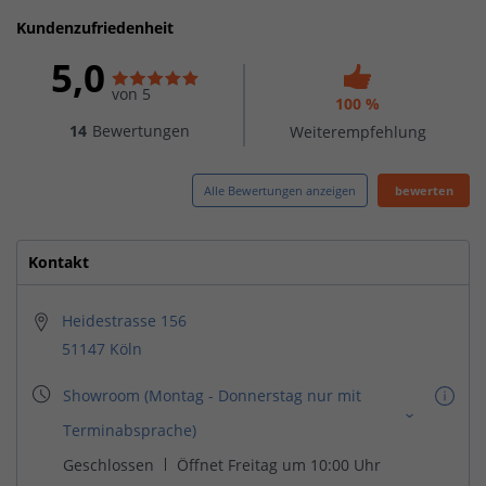
Kundenzufriedenheit
5,0
von 5
100 %
14
Bewertungen
Weiterempfehlung
Alle Bewertungen anzeigen
bewerten
Kontakt
Heidestrasse 156
51147 Köln