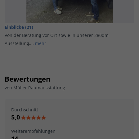
Einblicke (21)
Von der Beratung vor Ort sowie in unserer 280qm
Ausstellung,...
mehr
Bewertungen
von
Müller Raumausstattung
Durchschnitt
5,0
Weiterempfehlungen
14