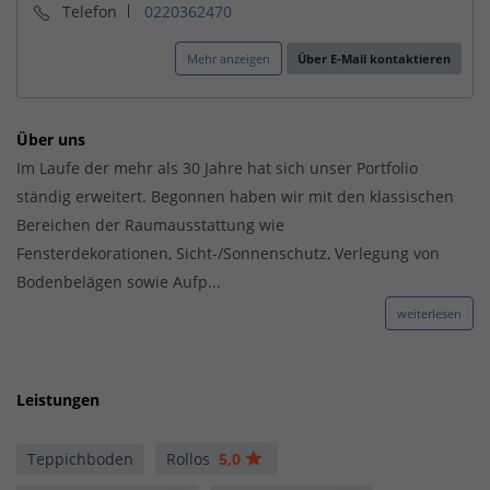
Telefon
0220362470
Mehr anzeigen
Über E-Mail kontaktieren
Über uns
Im Laufe der mehr als 30 Jahre hat sich unser Portfolio
ständig erweitert. Begonnen haben wir mit den klassischen
Bereichen der Raumausstattung wie
Fensterdekorationen, Sicht-/Sonnenschutz, Verlegung von
Bodenbelägen sowie Aufp...
weiterlesen
Leistungen
Teppichboden
Rollos
5,0