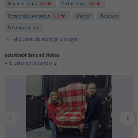
Sonnenschutz
5,0
Sichtschutz
5,0
Fensterdekorationen
5,0
Shutter
Tapeten
Polsterarbeiten
Alle Serviceleistungen anzeigen
Betriebsbilder und Videos
Alle Galerien anzeigen (2)