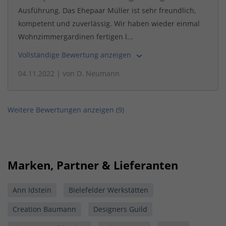
Ausführung. Das Ehepaar Müller ist sehr freundlich,
kompetent und zuverlässig. Wir haben wieder einmal
Wohnzimmergardinen fertigen l...
Vollständige Bewertung anzeigen
04.11.2022
| von
D. Neumann
Weitere Bewertungen anzeigen (
9
)
Marken, Partner & Lieferanten
Ann Idstein
Bielefelder Werkstätten
Creation Baumann
Designers Guild