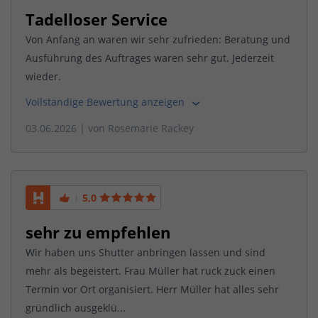
Tadelloser Service
Von Anfang an waren wir sehr zufrieden: Beratung und
Ausführung des Auftrages waren sehr gut. Jederzeit
wieder.
Vollständige Bewertung anzeigen
03.06.2026
| von
Rosemarie Rackey
5,0
sehr zu empfehlen
Wir haben uns Shutter anbringen lassen und sind
mehr als begeistert. Frau Müller hat ruck zuck einen
Termin vor Ort organisiert. Herr Müller hat alles sehr
gründlich ausgeklü...