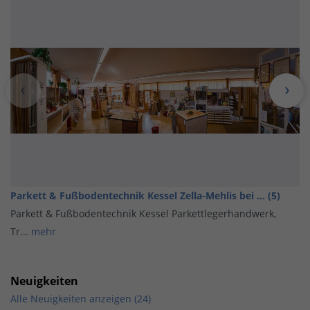
Parkett & Fußbodentechnik Kessel Zella-Mehlis bei ... (5)
Parkett & Fußbodentechnik Kessel Parkettlegerhandwerk,
Tr...
mehr
Neuigkeiten
Alle Neuigkeiten anzeigen (24)