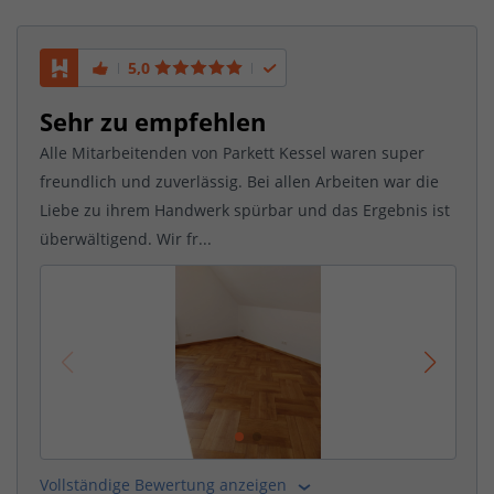
5,0
Sehr zu empfehlen
Alle Mitarbeitenden von Parkett Kessel waren super
freundlich und zuverlässig. Bei allen Arbeiten war die
Liebe zu ihrem Handwerk spürbar und das Ergebnis ist
überwältigend. Wir fr...
Vollständige Bewertung anzeigen