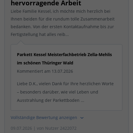
hervorragende Arbeit
Liebe Familie Kessel, ich möchte mich herzlich bei
Ihnen beiden für die rundum tolle Zusammenarbeit
bedanken. Von der ersten Kontaktaufnahme bis zur
Fertigstellung hat alles reib...
Parkett Kessel Meisterfachbetrieb Zella-Mehlis
im schönen Thüringer Wald
Kommentiert am 13.07.2026
Liebe D.K., vielen Dank für Ihre herzlichen Worte
– besonders darüber, wie viel Leben und
Ausstrahlung der Parkettboden ...
Vollständige Bewertung anzeigen
09.07.2026
| von
Nutzer 2422072