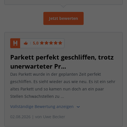
Jetzt bewerten
5,0
Parkett perfekt geschliffen, trotz
unerwarteter Pr...
Das Parkett wurde in der geplanten Zeit perfekt
geschliffen. Es sieht wieder aus wie neu. Es ist ein sehr
altes Parkett und so kamen nun doch an ein paar
Stellen Schwachstellen zu ...
Vollständige Bewertung anzeigen
02.08.2026
| von
Uwe Becker