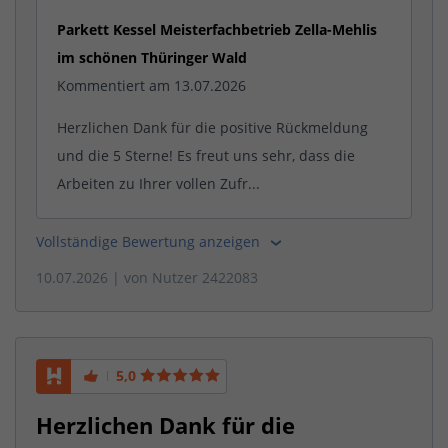
Parkett Kessel Meisterfachbetrieb Zella-Mehlis
im schönen Thüringer Wald
Kommentiert am 13.07.2026
Herzlichen Dank für die positive Rückmeldung
und die 5 Sterne! Es freut uns sehr, dass die
Arbeiten zu Ihrer vollen Zufr...
Vollständige Bewertung anzeigen
10.07.2026
| von
Nutzer 2422083
5,0
Herzlichen Dank für die