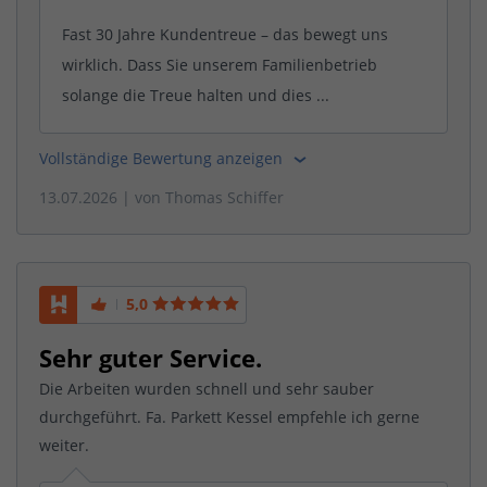
Fast 30 Jahre Kundentreue – das bewegt uns
wirklich. Dass Sie unserem Familienbetrieb
solange die Treue halten und dies ...
Vollständige Bewertung anzeigen
13.07.2026
| von
Thomas Schiffer
5,0
Sehr guter Service.
Die Arbeiten wurden schnell und sehr sauber
durchgeführt. Fa. Parkett Kessel empfehle ich gerne
weiter.