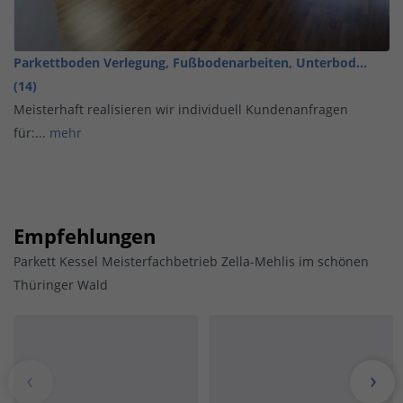
Parkettboden Verlegung, Fußbodenarbeiten, Unterbod...
(14)
Meisterhaft realisieren wir individuell Kundenanfragen
für:...
mehr
Empfehlungen
Parkett Kessel Meisterfachbetrieb Zella-Mehlis im schönen
Thüringer Wald