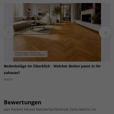
Bodenbeläge im Überblick - Welcher Boden passt in Ihr
zuhause?
mehr
Bewertungen
von
Parkett Kessel Meisterfachbetrieb Zella-Mehlis im