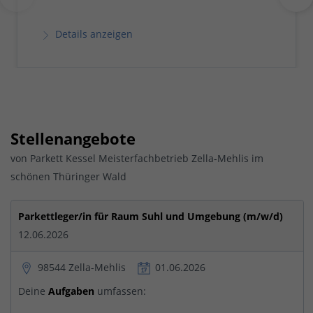
Details anzeigen
Stellenangebote
von Parkett Kessel Meisterfachbetrieb Zella-Mehlis im
schönen Thüringer Wald
Parkettleger/in für Raum Suhl und Umgebung (m/w/d)
12.06.2026
98544 Zella-Mehlis
01.06.2026
Deine
Aufgaben
umfassen: