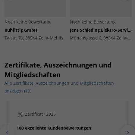
Noch keine Bewertung
Noch keine Bewertung
Kuhfittig GmbH
Jens Schieding Elektro-Service
Talstr. 79, 98544 Zella-Mehlis
Münchsgasse 6, 98544 Zella-Mehlis
Zertifikate, Auszeichnungen und
Mitgliedschaften
Alle Zertifikate, Auszeichnungen und Mitgliedschaften
anzeigen (10)
Zertifikat
2025
100 exzellente Kundenbewertungen