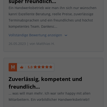
super freundlich...
Ein Handwerksbetrieb wie man ihn sich nur wünschen
kann! Exzellente Beratung, reelle Preise, zuverlässige
Terminabsprachen und ein freundliches und höchst
kompetentes Team. Dankesc...
Vollständige Bewertung anzeigen
26.05.2023
| von
Matthias H.
5,0
Zuverlässig, kompetent und
freundlich...
... was will man mehr. Ich war sehr happy mit allen
Mitarbeitern. Ein vorbildlicher Handwerksbetrieb!!