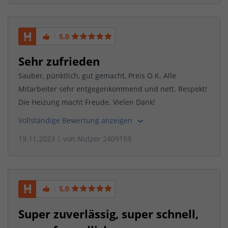
5,0
Sehr zufrieden
Sauber, pünktlich, gut gemacht, Preis O.K. Alle
Mitarbeiter sehr entgegenkommend und nett. Respekt!
Die Heizung macht Freude. Vielen Dank!
Vollständige Bewertung anzeigen
19.11.2023
| von
Nutzer 2409159
5,0
Super zuverlässig, super schnell,