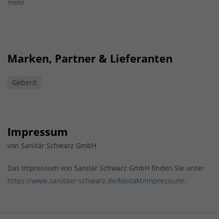
mehr
Marken, Partner & Lieferanten
Geberit
Impressum
von Sanitär Schwarz GmbH
Das Impressum von Sanitär Schwarz GmbH finden Sie unter
https://www.sanitaer-schwarz.de/kontakt/impressum/
.