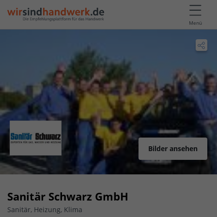
Menü
Bilder ansehen
Sanitär Schwarz GmbH
Sanitär, Heizung, Klima