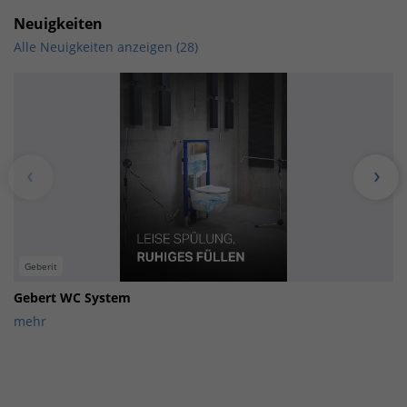
Neuigkeiten
Alle Neuigkeiten anzeigen (28)
Geberit
Gebert WC System
mehr