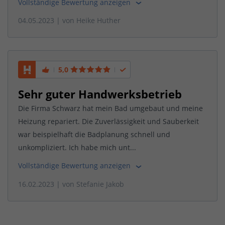
Vollständige Bewertung anzeigen
04.05.2023
| von
Heike Huther
5,0
Sehr guter Handwerksbetrieb
Die Firma Schwarz hat mein Bad umgebaut und meine
Heizung repariert. Die Zuverlässigkeit und Sauberkeit
war beispielhaft die Badplanung schnell und
unkompliziert. Ich habe mich unt...
Vollständige Bewertung anzeigen
16.02.2023
| von
Stefanie Jakob