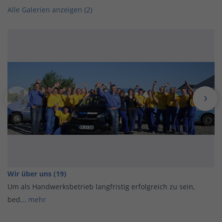
Alle Galerien anzeigen (2)
Wir über uns (19)
Um als Handwerksbetrieb langfristig erfolgreich zu sein,
bed...
mehr