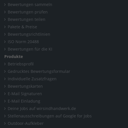
Bewertungen sammeln
Bewertungen prüfen
Bewertungen teilen
Pakete & Preise
Bewertungsrichtlinien
ISO Norm 20488
Bewertungen für die KI
Produkte
Betriebsprofil
Gedrucktes Bewertungsformular
Individuelle Zusatzfragen
Bewertungskarten
E-Mail Signaturen
E-Mail Einladung
Deine Jobs auf wirsindhandwerk.de
Stellenausschreibungen auf Google for Jobs
Outdoor-Aufkleber