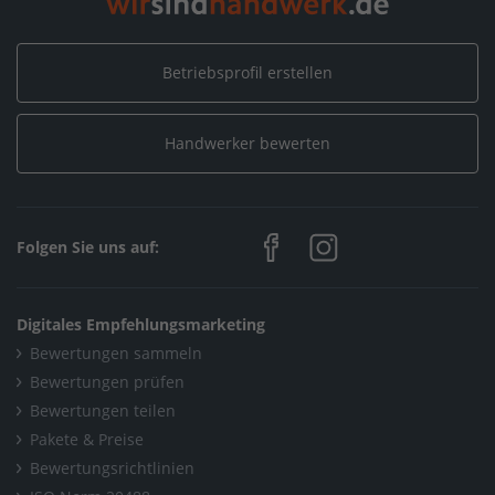
Betriebsprofil erstellen
Handwerker bewerten
Folgen Sie uns auf:
Digitales Empfehlungsmarketing
Bewertungen sammeln
Bewertungen prüfen
Bewertungen teilen
Pakete & Preise
Bewertungsrichtlinien