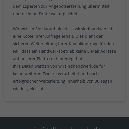
dem Experten zur Angebotserstellung übermittelt
und nicht an Dritte weitergeleitet.
Wir weisen Sie darauf hin, dass wirsindhandwerk.de
eine Kopie Ihrer Anfrage erhält. Dies dient der
sicheren Weiterleitung Ihrer Kontaktanfrage für den
Fall, dass ein Handwerksbetrieb keine E-Mail Adresse
auf unserer Plattform hinterlegt hat.
Ihre Daten werden von wirsindhandwerk.de für
keine weiteren Zwecke verarbeitet und nach
erfolgreicher Weiterleitung innerhalb von 30 Tagen
wieder gelöscht.