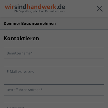
Demmer Bauunternehmen
Kontaktieren
Benutzername*:
E-Mail-Adresse*:
Betreff Ihrer Anfrage*: