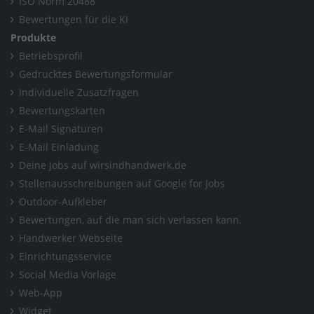
ISO Norm 20488
Bewertungen für die KI
Produkte
Betriebsprofil
Gedrucktes Bewertungsformular
Individuelle Zusatzfragen
Bewertungskarten
E-Mail Signaturen
E-Mail Einladung
Deine Jobs auf wirsindhandwerk.de
Stellenausschreibungen auf Google for Jobs
Outdoor-Aufkleber
Bewertungen, auf die man sich verlassen kann.
Handwerker Webseite
Einrichtungsservice
Social Media Vorlage
Web-App
Widget