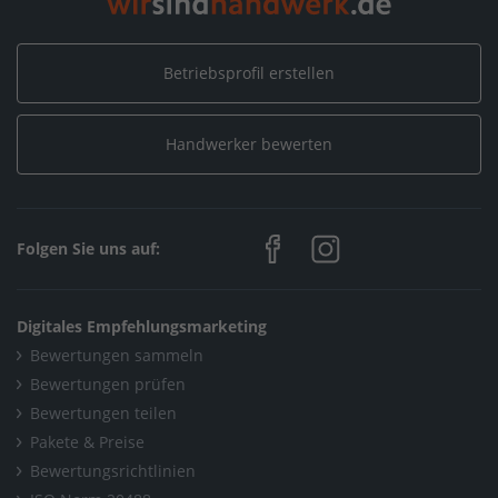
Betriebsprofil erstellen
Handwerker bewerten
Folgen Sie uns auf:
Digitales Empfehlungsmarketing
Bewertungen sammeln
Bewertungen prüfen
Bewertungen teilen
Pakete & Preise
Bewertungsrichtlinien