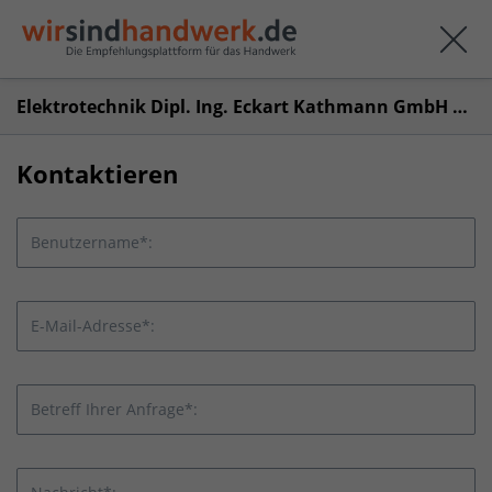
Elektrotechnik Dipl. Ing. Eckart Kathmann GmbH & Co. KG
Kontaktieren
Benutzername*:
E-Mail-Adresse*:
Betreff Ihrer Anfrage*: