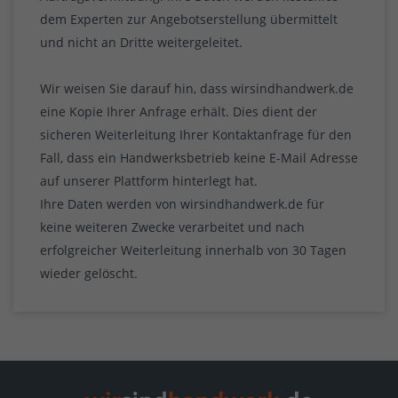
dem Experten zur Angebotserstellung übermittelt
und nicht an Dritte weitergeleitet.
Wir weisen Sie darauf hin, dass wirsindhandwerk.de
eine Kopie Ihrer Anfrage erhält. Dies dient der
sicheren Weiterleitung Ihrer Kontaktanfrage für den
Fall, dass ein Handwerksbetrieb keine E-Mail Adresse
auf unserer Plattform hinterlegt hat.
Ihre Daten werden von wirsindhandwerk.de für
keine weiteren Zwecke verarbeitet und nach
erfolgreicher Weiterleitung innerhalb von 30 Tagen
wieder gelöscht.