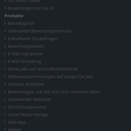
ISO Norm 20488
Bewertungen für die KI
Produkte
Betriebsprofil
Gedrucktes Bewertungsformular
Individuelle Zusatzfragen
Bewertungskarten
E-Mail Signaturen
E-Mail Einladung
Deine Jobs auf wirsindhandwerk.de
Stellenausschreibungen auf Google for Jobs
Outdoor-Aufkleber
Bewertungen, auf die man sich verlassen kann.
Handwerker Webseite
Einrichtungsservice
Social Media Vorlage
Web-App
Widget