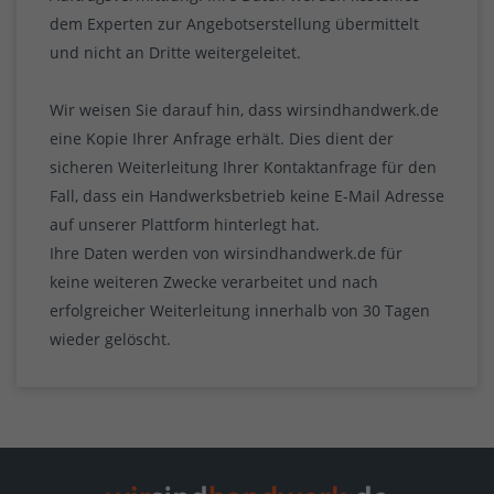
dem Experten zur Angebotserstellung übermittelt
und nicht an Dritte weitergeleitet.
Wir weisen Sie darauf hin, dass wirsindhandwerk.de
eine Kopie Ihrer Anfrage erhält. Dies dient der
sicheren Weiterleitung Ihrer Kontaktanfrage für den
Fall, dass ein Handwerksbetrieb keine E-Mail Adresse
auf unserer Plattform hinterlegt hat.
Ihre Daten werden von wirsindhandwerk.de für
keine weiteren Zwecke verarbeitet und nach
erfolgreicher Weiterleitung innerhalb von 30 Tagen
wieder gelöscht.