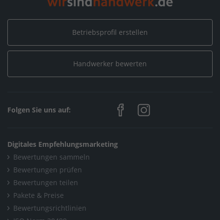
Betriebsprofil erstellen
Handwerker bewerten
Folgen Sie uns auf:
Digitales Empfehlungsmarketing
Bewertungen sammeln
Bewertungen prüfen
Bewertungen teilen
Pakete & Preise
Bewertungsrichtlinien