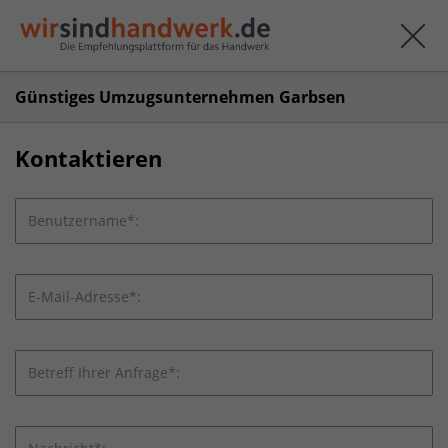
Günstiges Umzugsunternehmen Garbsen
Kontaktieren
Benutzername*:
E-Mail-Adresse*:
Betreff Ihrer Anfrage*: