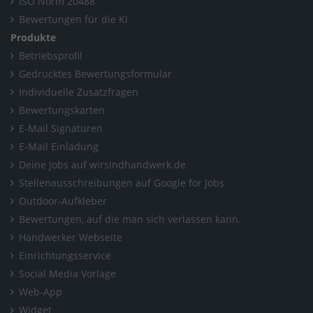
ISO Norm 20488
Bewertungen für die KI
Produkte
Betriebsprofil
Gedrucktes Bewertungsformular
Individuelle Zusatzfragen
Bewertungskarten
E-Mail Signaturen
E-Mail Einladung
Deine Jobs auf wirsindhandwerk.de
Stellenausschreibungen auf Google for Jobs
Outdoor-Aufkleber
Bewertungen, auf die man sich verlassen kann.
Handwerker Webseite
Einrichtungsservice
Social Media Vorlage
Web-App
Widget