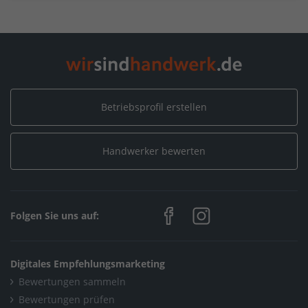
Betriebsprofil erstellen
Handwerker bewerten
Folgen Sie uns auf:
Digitales Empfehlungsmarketing
Bewertungen sammeln
Bewertungen prüfen