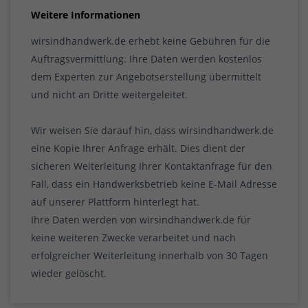
Weitere Informationen
wirsindhandwerk.de erhebt keine Gebühren für die
Auftragsvermittlung. Ihre Daten werden kostenlos
dem Experten zur Angebotserstellung übermittelt
und nicht an Dritte weitergeleitet.
Wir weisen Sie darauf hin, dass wirsindhandwerk.de
eine Kopie Ihrer Anfrage erhält. Dies dient der
sicheren Weiterleitung Ihrer Kontaktanfrage für den
Fall, dass ein Handwerksbetrieb keine E-Mail Adresse
auf unserer Plattform hinterlegt hat.
Ihre Daten werden von wirsindhandwerk.de für
keine weiteren Zwecke verarbeitet und nach
erfolgreicher Weiterleitung innerhalb von 30 Tagen
wieder gelöscht.