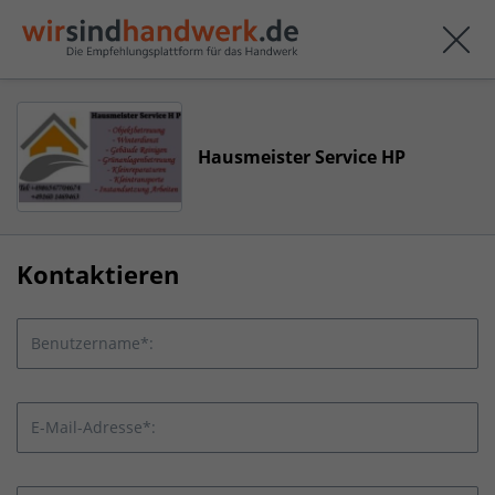
Hausmeister Service HP
Kontaktieren
Benutzername*:
E-Mail-Adresse*: