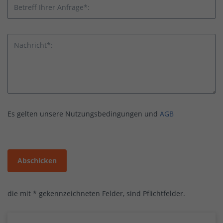
Betreff Ihrer Anfrage*:
Nachricht*:
Es gelten unsere Nutzungsbedingungen und
AGB
Abschicken
die mit * gekennzeichneten Felder, sind Pflichtfelder.