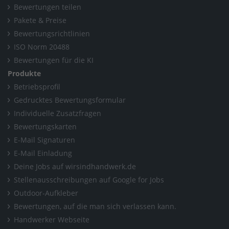
Bewertungen teilen
Pakete & Preise
Bewertungsrichtlinien
ISO Norm 20488
Bewertungen für die KI
Produkte
Betriebsprofil
Gedrucktes Bewertungsformular
Individuelle Zusatzfragen
Bewertungskarten
E-Mail Signaturen
E-Mail Einladung
Deine Jobs auf wirsindhandwerk.de
Stellenausschreibungen auf Google for Jobs
Outdoor-Aufkleber
Bewertungen, auf die man sich verlassen kann.
Handwerker Webseite