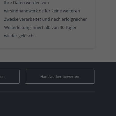
Ihre Daten werden von
wirsindhandwerk.de für keine weiteren
Zwecke verarbeitet und nach erfolgreicher
Weiterleitung innerhalb von 30 Tagen
wieder gelöscht.
len
Handwerker bewerten