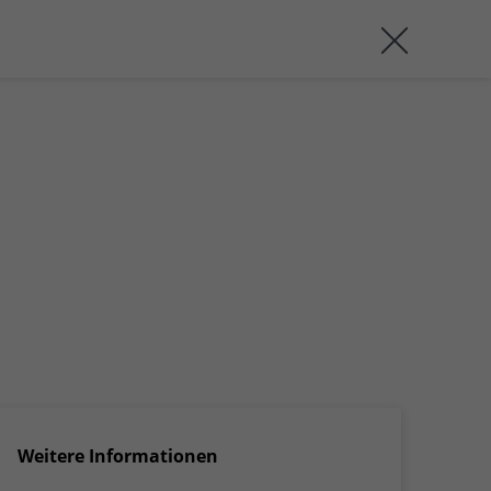
Weitere Informationen