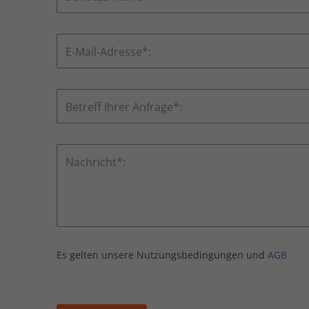
E-Mail-Adresse*:
Betreff Ihrer Anfrage*:
Nachricht*:
Es gelten unsere Nutzungsbedingungen und
AGB