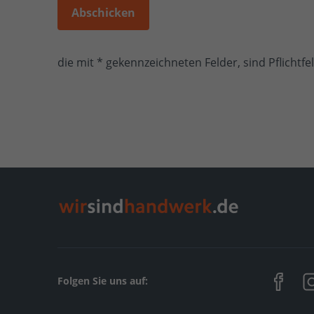
Abschicken
die mit * gekennzeichneten Felder, sind Pflichtfe
Folgen Sie uns auf: