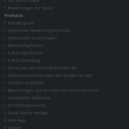
ISO Norm 20488
Bewertungen für die KI
Produkte
Betriebsprofil
Gedrucktes Bewertungsformular
Individuelle Zusatzfragen
Bewertungskarten
E-Mail Signaturen
E-Mail Einladung
Deine Jobs auf wirsindhandwerk.de
Stellenausschreibungen auf Google for Jobs
Outdoor-Aufkleber
Bewertungen, auf die man sich verlassen kann.
Handwerker Webseite
Einrichtungsservice
Social Media Vorlage
Web-App
Widget