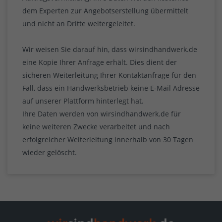
dem Experten zur Angebotserstellung übermittelt
und nicht an Dritte weitergeleitet.
Wir weisen Sie darauf hin, dass wirsindhandwerk.de
eine Kopie Ihrer Anfrage erhält. Dies dient der
sicheren Weiterleitung Ihrer Kontaktanfrage für den
Fall, dass ein Handwerksbetrieb keine E-Mail Adresse
auf unserer Plattform hinterlegt hat.
Ihre Daten werden von wirsindhandwerk.de für
keine weiteren Zwecke verarbeitet und nach
erfolgreicher Weiterleitung innerhalb von 30 Tagen
wieder gelöscht.