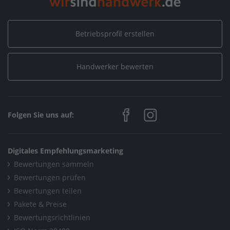
Betriebsprofil erstellen
Handwerker bewerten
Folgen Sie uns auf:
Digitales Empfehlungsmarketing
Bewertungen sammeln
Bewertungen prüfen
Bewertungen teilen
Pakete & Preise
Bewertungsrichtlinien