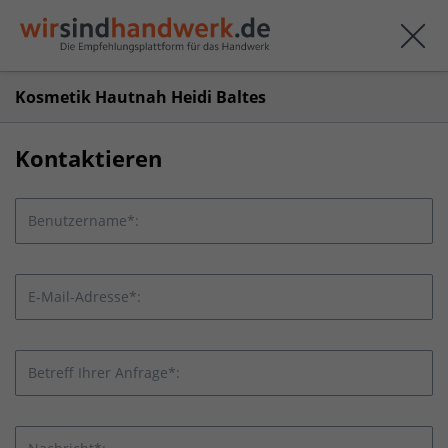
Kosmetik Hautnah Heidi Baltes
Kontaktieren
Benutzername*:
E-Mail-Adresse*:
Betreff Ihrer Anfrage*: