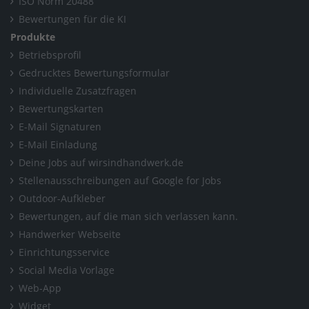
ISO Norm 20488
Bewertungen für die KI
Produkte
Betriebsprofil
Gedrucktes Bewertungsformular
Individuelle Zusatzfragen
Bewertungskarten
E-Mail Signaturen
E-Mail Einladung
Deine Jobs auf wirsindhandwerk.de
Stellenausschreibungen auf Google for Jobs
Outdoor-Aufkleber
Bewertungen, auf die man sich verlassen kann.
Handwerker Webseite
Einrichtungsservice
Social Media Vorlage
Web-App
Widget