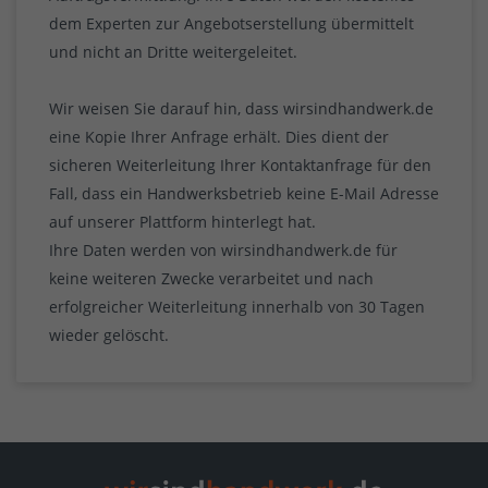
dem Experten zur Angebotserstellung übermittelt
und nicht an Dritte weitergeleitet.
Wir weisen Sie darauf hin, dass wirsindhandwerk.de
eine Kopie Ihrer Anfrage erhält. Dies dient der
sicheren Weiterleitung Ihrer Kontaktanfrage für den
Fall, dass ein Handwerksbetrieb keine E-Mail Adresse
auf unserer Plattform hinterlegt hat.
Ihre Daten werden von wirsindhandwerk.de für
keine weiteren Zwecke verarbeitet und nach
erfolgreicher Weiterleitung innerhalb von 30 Tagen
wieder gelöscht.