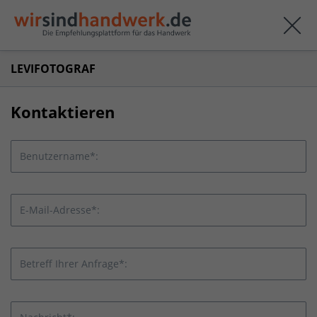
LEVIFOTOGRAF
Kontaktieren
Benutzername*:
E-Mail-Adresse*:
Betreff Ihrer Anfrage*: