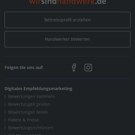
Betriebsprofil erstellen
Handwerker bewerten
Folgen Sie uns auf:
Digitales Empfehlungsmarketing
Bewertungen sammeln
Bewertungen prüfen
Bewertungen teilen
Pakete & Preise
Bewertungsrichtlinien