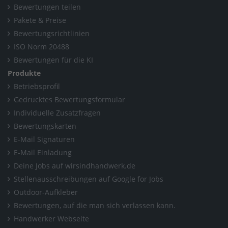
Bewertungen teilen
Pakete & Preise
Bewertungsrichtlinien
ISO Norm 20488
Bewertungen für die KI
Produkte
Betriebsprofil
Gedrucktes Bewertungsformular
Individuelle Zusatzfragen
Bewertungskarten
E-Mail Signaturen
E-Mail Einladung
Deine Jobs auf wirsindhandwerk.de
Stellenausschreibungen auf Google for Jobs
Outdoor-Aufkleber
Bewertungen, auf die man sich verlassen kann.
Handwerker Webseite