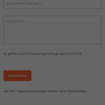
Betreff Ihrer Anfrage*:
Nachricht*:
Es gelten unsere Nutzungsbedingungen und
AGB
Abschicken
die mit * gekennzeichneten Felder, sind Pflichtfelder.