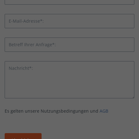
E-Mail-Adresse*:
Betreff Ihrer Anfrage*:
Nachricht*:
Es gelten unsere Nutzungsbedingungen und
AGB