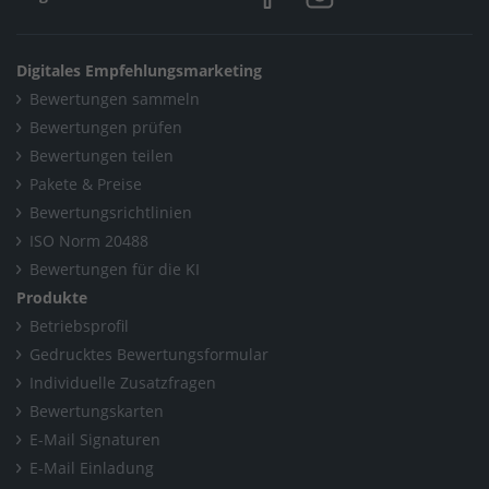
Digitales Empfehlungsmarketing
Bewertungen sammeln
Bewertungen prüfen
Bewertungen teilen
Pakete & Preise
Bewertungsrichtlinien
ISO Norm 20488
Bewertungen für die KI
Produkte
Betriebsprofil
Gedrucktes Bewertungsformular
Individuelle Zusatzfragen
Bewertungskarten
E-Mail Signaturen
E-Mail Einladung