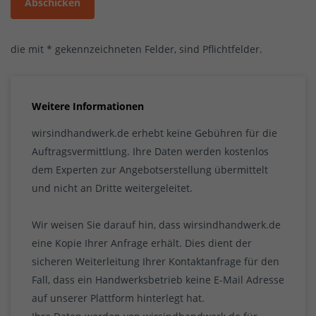
Abschicken
die mit * gekennzeichneten Felder, sind Pflichtfelder.
Weitere Informationen
wirsindhandwerk.de erhebt keine Gebühren für die
Auftragsvermittlung. Ihre Daten werden kostenlos
dem Experten zur Angebotserstellung übermittelt
und nicht an Dritte weitergeleitet.
Wir weisen Sie darauf hin, dass wirsindhandwerk.de
eine Kopie Ihrer Anfrage erhält. Dies dient der
sicheren Weiterleitung Ihrer Kontaktanfrage für den
Fall, dass ein Handwerksbetrieb keine E-Mail Adresse
auf unserer Plattform hinterlegt hat.