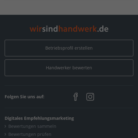
Betriebsprofil erstellen
Handwerker bewerten
Folgen Sie uns auf:
Digitales Empfehlungsmarketing
Bewertungen sammeln
Bewertungen prüfen