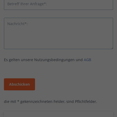
Betreff Ihrer Anfrage*:
Nachricht*:
Es gelten unsere Nutzungsbedingungen und
AGB
Abschicken
die mit * gekennzeichneten Felder, sind Pflichtfelder.