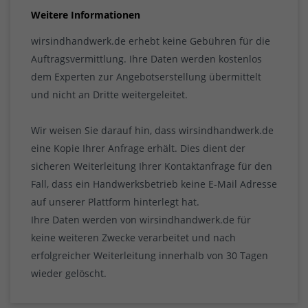
Weitere Informationen
wirsindhandwerk.de erhebt keine Gebühren für die
Auftragsvermittlung. Ihre Daten werden kostenlos
dem Experten zur Angebotserstellung übermittelt
und nicht an Dritte weitergeleitet.
Wir weisen Sie darauf hin, dass wirsindhandwerk.de
eine Kopie Ihrer Anfrage erhält. Dies dient der
sicheren Weiterleitung Ihrer Kontaktanfrage für den
Fall, dass ein Handwerksbetrieb keine E-Mail Adresse
auf unserer Plattform hinterlegt hat.
Ihre Daten werden von wirsindhandwerk.de für
keine weiteren Zwecke verarbeitet und nach
erfolgreicher Weiterleitung innerhalb von 30 Tagen
wieder gelöscht.