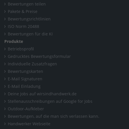
Bewertungen teilen
Pakete & Preise
Bewertungsrichtlinien
ISO Norm 20488
Bewertungen für die KI
Produkte
Betriebsprofil
Gedrucktes Bewertungsformular
Individuelle Zusatzfragen
Bewertungskarten
E-Mail Signaturen
E-Mail Einladung
Deine Jobs auf wirsindhandwerk.de
Stellenausschreibungen auf Google for Jobs
Outdoor-Aufkleber
Bewertungen, auf die man sich verlassen kann.
Handwerker Webseite