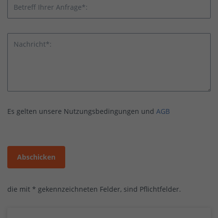
Betreff Ihrer Anfrage*:
Nachricht*:
Es gelten unsere Nutzungsbedingungen und
AGB
Abschicken
die mit * gekennzeichneten Felder, sind Pflichtfelder.