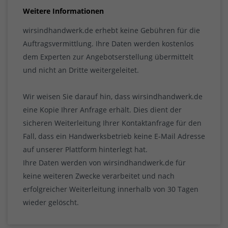
Weitere Informationen
wirsindhandwerk.de erhebt keine Gebühren für die
Auftragsvermittlung. Ihre Daten werden kostenlos
dem Experten zur Angebotserstellung übermittelt
und nicht an Dritte weitergeleitet.
Wir weisen Sie darauf hin, dass wirsindhandwerk.de
eine Kopie Ihrer Anfrage erhält. Dies dient der
sicheren Weiterleitung Ihrer Kontaktanfrage für den
Fall, dass ein Handwerksbetrieb keine E-Mail Adresse
auf unserer Plattform hinterlegt hat.
Ihre Daten werden von wirsindhandwerk.de für
keine weiteren Zwecke verarbeitet und nach
erfolgreicher Weiterleitung innerhalb von 30 Tagen
wieder gelöscht.