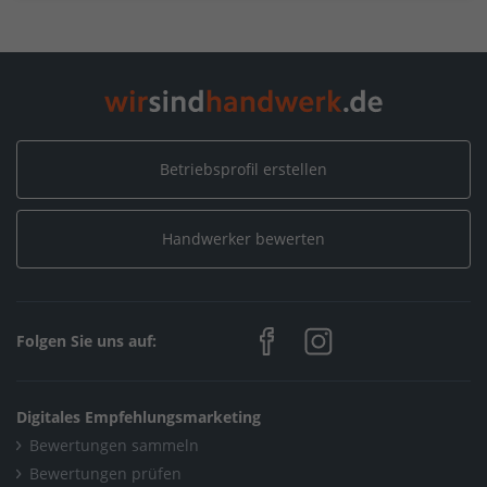
Betriebsprofil erstellen
Handwerker bewerten
Folgen Sie uns auf:
Digitales Empfehlungsmarketing
Bewertungen sammeln
Bewertungen prüfen