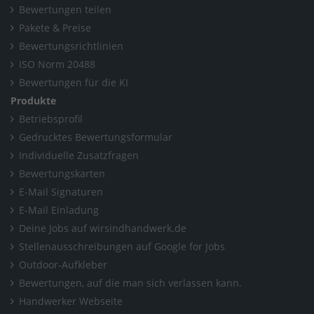
Bewertungen teilen
Pakete & Preise
Bewertungsrichtlinien
ISO Norm 20488
Bewertungen für die KI
Produkte
Betriebsprofil
Gedrucktes Bewertungsformular
Individuelle Zusatzfragen
Bewertungskarten
E-Mail Signaturen
E-Mail Einladung
Deine Jobs auf wirsindhandwerk.de
Stellenausschreibungen auf Google for Jobs
Outdoor-Aufkleber
Bewertungen, auf die man sich verlassen kann.
Handwerker Webseite