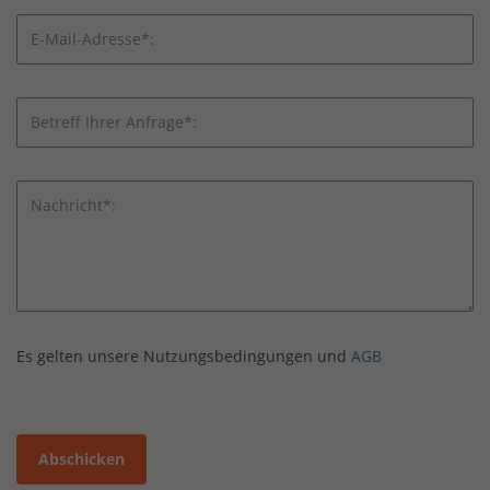
E-Mail-Adresse*:
Betreff Ihrer Anfrage*:
Nachricht*:
Es gelten unsere Nutzungsbedingungen und
AGB
Abschicken