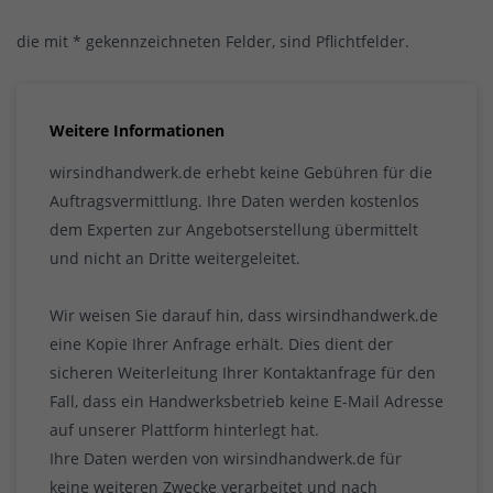
die mit * gekennzeichneten Felder, sind Pflichtfelder.
Weitere Informationen
wirsindhandwerk.de erhebt keine Gebühren für die
Auftragsvermittlung. Ihre Daten werden kostenlos
dem Experten zur Angebotserstellung übermittelt
und nicht an Dritte weitergeleitet.
Wir weisen Sie darauf hin, dass wirsindhandwerk.de
eine Kopie Ihrer Anfrage erhält. Dies dient der
sicheren Weiterleitung Ihrer Kontaktanfrage für den
Fall, dass ein Handwerksbetrieb keine E-Mail Adresse
auf unserer Plattform hinterlegt hat.
Ihre Daten werden von wirsindhandwerk.de für
keine weiteren Zwecke verarbeitet und nach