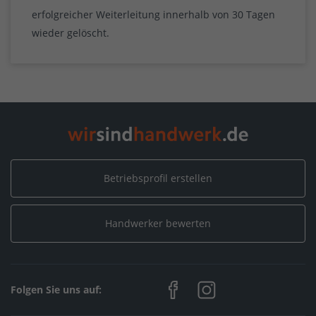
erfolgreicher Weiterleitung innerhalb von 30 Tagen
wieder gelöscht.
Betriebsprofil erstellen
Handwerker bewerten
Folgen Sie uns auf: