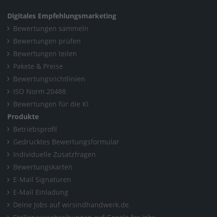
Digitales Empfehlungsmarketing
Bewertungen sammeln
Bewertungen prüfen
Bewertungen teilen
Pakete & Preise
Bewertungsrichtlinien
ISO Norm 20488
Bewertungen für die KI
Produkte
Betriebsprofil
Gedrucktes Bewertungsformular
Individuelle Zusatzfragen
Bewertungskarten
E-Mail Signaturen
E-Mail Einladung
Deine Jobs auf wirsindhandwerk.de