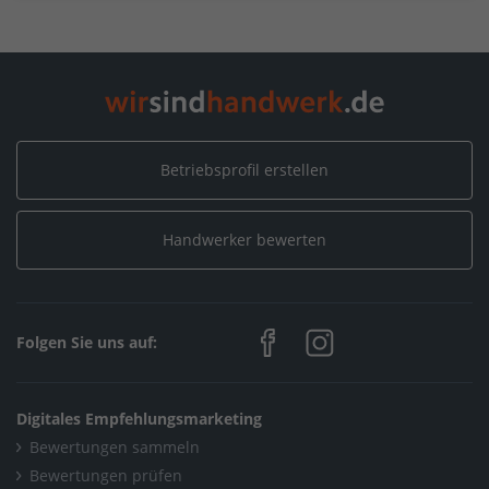
Betriebsprofil erstellen
Handwerker bewerten
Folgen Sie uns auf:
Digitales Empfehlungsmarketing
Bewertungen sammeln
Bewertungen prüfen