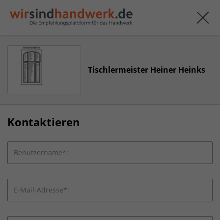
Tischlermeister Heiner Heinks
Kontaktieren
Benutzername*:
E-Mail-Adresse*: