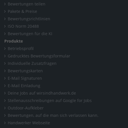
Bewertungen teilen
Pakete & Preise
Bewertungsrichtlinien
ISO Norm 20488
Bewertungen für die KI
Produkte
Betriebsprofil
Gedrucktes Bewertungsformular
Individuelle Zusatzfragen
Bewertungskarten
E-Mail Signaturen
E-Mail Einladung
Deine Jobs auf wirsindhandwerk.de
Stellenausschreibungen auf Google for Jobs
Outdoor-Aufkleber
Bewertungen, auf die man sich verlassen kann.
Handwerker Webseite