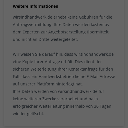
Weitere Informationen
wirsindhandwerk.de erhebt keine Gebühren für die
Auftragsvermittlung. Ihre Daten werden kostenlos
dem Experten zur Angebotserstellung übermittelt
und nicht an Dritte weitergeleitet.
Wir weisen Sie darauf hin, dass wirsindhandwerk.de
eine Kopie Ihrer Anfrage erhält. Dies dient der
sicheren Weiterleitung Ihrer Kontaktanfrage für den
Fall, dass ein Handwerksbetrieb keine E-Mail Adresse
auf unserer Plattform hinterlegt hat.
Ihre Daten werden von wirsindhandwerk.de für
keine weiteren Zwecke verarbeitet und nach
erfolgreicher Weiterleitung innerhalb von 30 Tagen
wieder gelöscht.