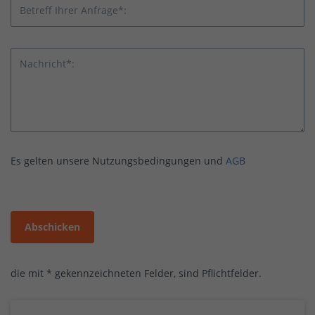
Betreff Ihrer Anfrage*:
Nachricht*:
Es gelten unsere Nutzungsbedingungen und
AGB
Abschicken
die mit * gekennzeichneten Felder, sind Pflichtfelder.