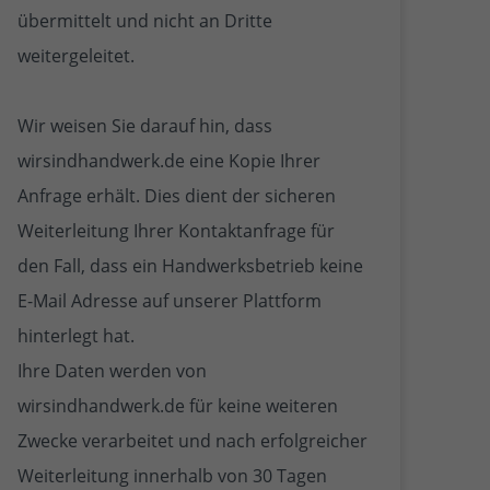
übermittelt und nicht an Dritte
weitergeleitet.
Wir weisen Sie darauf hin, dass
wirsindhandwerk.de eine Kopie Ihrer
Anfrage erhält. Dies dient der sicheren
Weiterleitung Ihrer Kontaktanfrage für
den Fall, dass ein Handwerksbetrieb keine
E-Mail Adresse auf unserer Plattform
hinterlegt hat.
Ihre Daten werden von
wirsindhandwerk.de für keine weiteren
Zwecke verarbeitet und nach erfolgreicher
Weiterleitung innerhalb von 30 Tagen