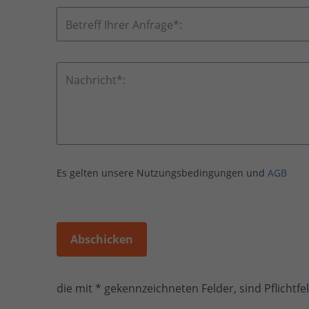
Betreff Ihrer Anfrage*:
Nachricht*:
Es gelten unsere Nutzungsbedingungen und
AGB
Abschicken
die mit * gekennzeichneten Felder, sind Pflichtfe