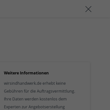
Weitere Informationen
wirsindhandwerk.de erhebt keine
Gebühren für die Auftragsvermittlung.
Ihre Daten werden kostenlos dem
Experten zur Angebotserstellung