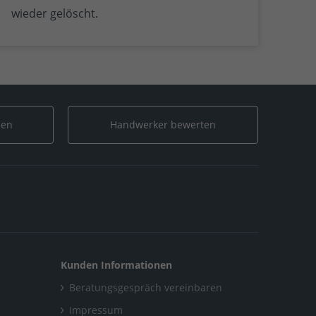
wieder gelöscht.
len
Handwerker bewerten
Kunden Informationen
Beratungsgespräch vereinbaren
Impressum