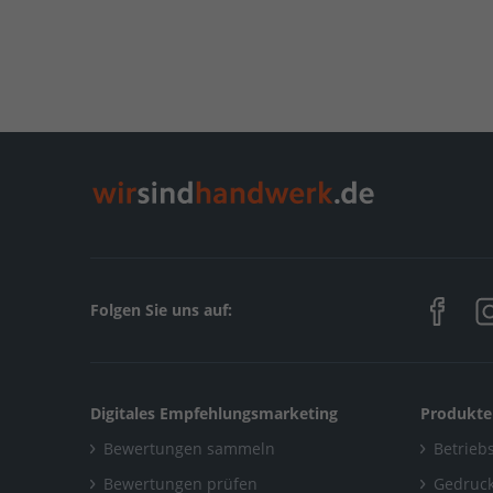
Folgen Sie uns auf:
Digitales Empfehlungsmarketing
Produkte
Bewertungen sammeln
Betriebs
Bewertungen prüfen
Gedruck