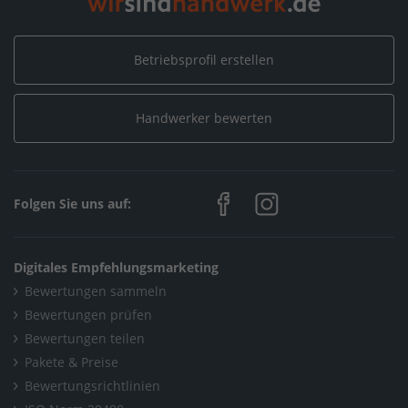
Betriebsprofil erstellen
Handwerker bewerten
Folgen Sie uns auf:
Digitales Empfehlungsmarketing
Bewertungen sammeln
Bewertungen prüfen
Bewertungen teilen
Pakete & Preise
Bewertungsrichtlinien