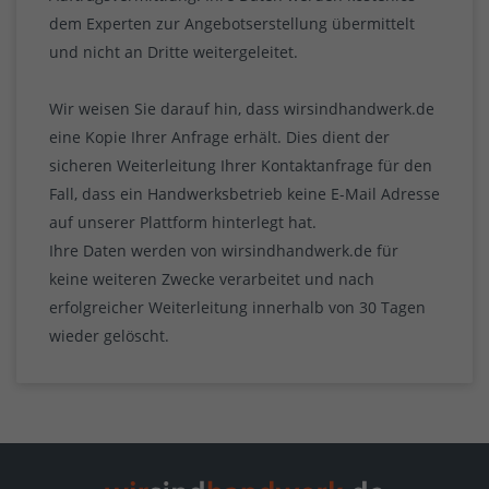
dem Experten zur Angebotserstellung übermittelt
und nicht an Dritte weitergeleitet.
Wir weisen Sie darauf hin, dass wirsindhandwerk.de
eine Kopie Ihrer Anfrage erhält. Dies dient der
sicheren Weiterleitung Ihrer Kontaktanfrage für den
Fall, dass ein Handwerksbetrieb keine E-Mail Adresse
auf unserer Plattform hinterlegt hat.
Ihre Daten werden von wirsindhandwerk.de für
keine weiteren Zwecke verarbeitet und nach
erfolgreicher Weiterleitung innerhalb von 30 Tagen
wieder gelöscht.