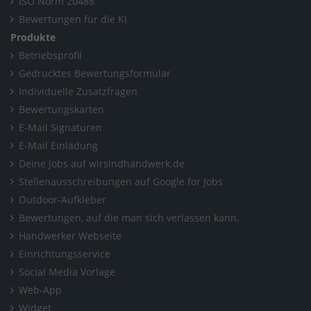
ISO Norm 20488
Bewertungen für die KI
Produkte
Betriebsprofil
Gedrucktes Bewertungsformular
Individuelle Zusatzfragen
Bewertungskarten
E-Mail Signaturen
E-Mail Einladung
Deine Jobs auf wirsindhandwerk.de
Stellenausschreibungen auf Google for Jobs
Outdoor-Aufkleber
Bewertungen, auf die man sich verlassen kann.
Handwerker Webseite
Einrichtungsservice
Social Media Vorlage
Web-App
Widget