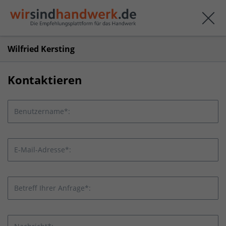
Wilfried Kersting
Kontaktieren
Benutzername*:
E-Mail-Adresse*:
Betreff Ihrer Anfrage*: