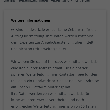
die mit * gekennzeichneten Felder, sind Pflichtfelder.
Weitere Informationen
wirsindhandwerk.de erhebt keine Gebühren für die
Auftragsvermittlung. Ihre Daten werden kostenlos
dem Experten zur Angebotserstellung übermittelt
und nicht an Dritte weitergeleitet.
Wir weisen Sie darauf hin, dass wirsindhandwerk.de
eine Kopie Ihrer Anfrage erhält. Dies dient der
sicheren Weiterleitung Ihrer Kontaktanfrage für den
Fall, dass ein Handwerksbetrieb keine E-Mail Adresse
auf unserer Plattform hinterlegt hat.
Ihre Daten werden von wirsindhandwerk.de für
keine weiteren Zwecke verarbeitet und nach
erfolgreicher Weiterleitung innerhalb von 30 Tagen