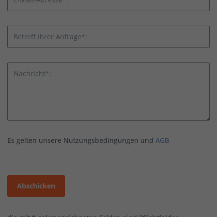
Betreff Ihrer Anfrage*:
Nachricht*:
Es gelten unsere Nutzungsbedingungen und
AGB
Abschicken