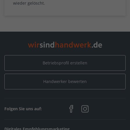
wieder gelöscht.
Betriebsprofil erstellen
Handwerker bewerten
Folgen Sie uns auf:
Digitales Empfehlungsmarketing