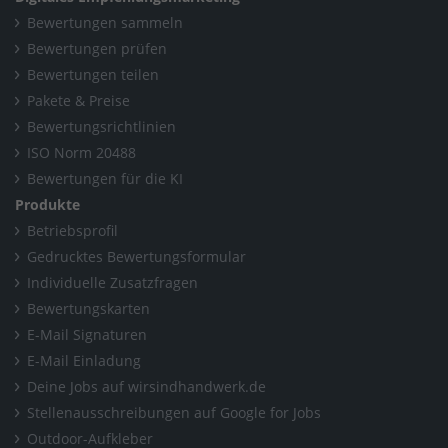
Bewertungen sammeln
Bewertungen prüfen
Bewertungen teilen
Pakete & Preise
Bewertungsrichtlinien
ISO Norm 20488
Bewertungen für die KI
Produkte
Betriebsprofil
Gedrucktes Bewertungsformular
Individuelle Zusatzfragen
Bewertungskarten
E-Mail Signaturen
E-Mail Einladung
Deine Jobs auf wirsindhandwerk.de
Stellenausschreibungen auf Google for Jobs
Outdoor-Aufkleber