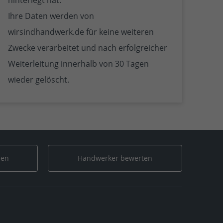
hinterlegt hat.
Ihre Daten werden von
wirsindhandwerk.de für keine weiteren
Zwecke verarbeitet und nach erfolgreicher
Weiterleitung innerhalb von 30 Tagen
wieder gelöscht.
len
Handwerker bewerten