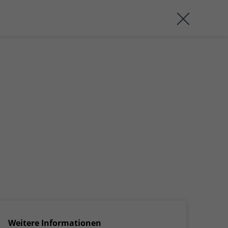
Weitere Informationen