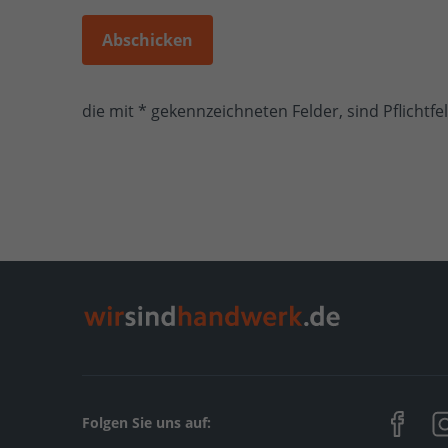
Abschicken
die mit * gekennzeichneten Felder, sind Pflichtfe
Folgen Sie uns auf: