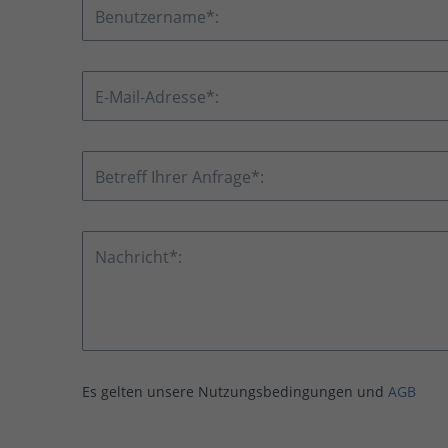
Benutzername*:
E-Mail-Adresse*:
Betreff Ihrer Anfrage*:
Nachricht*:
Es gelten unsere Nutzungsbedingungen und
AGB