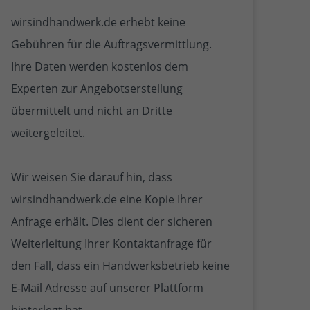
wirsindhandwerk.de erhebt keine
Gebühren für die Auftragsvermittlung.
Ihre Daten werden kostenlos dem
Experten zur Angebotserstellung
übermittelt und nicht an Dritte
weitergeleitet.
Wir weisen Sie darauf hin, dass
wirsindhandwerk.de eine Kopie Ihrer
Anfrage erhält. Dies dient der sicheren
Weiterleitung Ihrer Kontaktanfrage für
den Fall, dass ein Handwerksbetrieb keine
E-Mail Adresse auf unserer Plattform