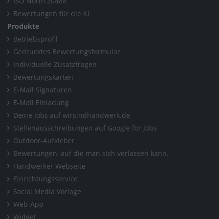
ISO Norm 20488
Bewertungen für die KI
Produkte
Betriebsprofil
Gedrucktes Bewertungsformular
Individuelle Zusatzfragen
Bewertungskarten
E-Mail Signaturen
E-Mail Einladung
Deine Jobs auf wirsindhandwerk.de
Stellenausschreibungen auf Google for Jobs
Outdoor-Aufkleber
Bewertungen, auf die man sich verlassen kann.
Handwerker Webseite
Einrichtungsservice
Social Media Vorlage
Web-App
Widget