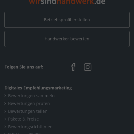
Betriebsprofil erstellen
Handwerker bewerten
Folgen Sie uns auf:
Digitales Empfehlungsmarketing
Bewertungen sammeln
Bewertungen prüfen
Bewertungen teilen
Pakete & Preise
Bewertungsrichtlinien