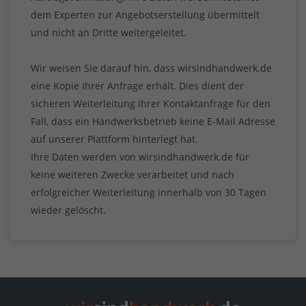
dem Experten zur Angebotserstellung übermittelt
und nicht an Dritte weitergeleitet.
Wir weisen Sie darauf hin, dass wirsindhandwerk.de
eine Kopie Ihrer Anfrage erhält. Dies dient der
sicheren Weiterleitung Ihrer Kontaktanfrage für den
Fall, dass ein Handwerksbetrieb keine E-Mail Adresse
auf unserer Plattform hinterlegt hat.
Ihre Daten werden von wirsindhandwerk.de für
keine weiteren Zwecke verarbeitet und nach
erfolgreicher Weiterleitung innerhalb von 30 Tagen
wieder gelöscht.