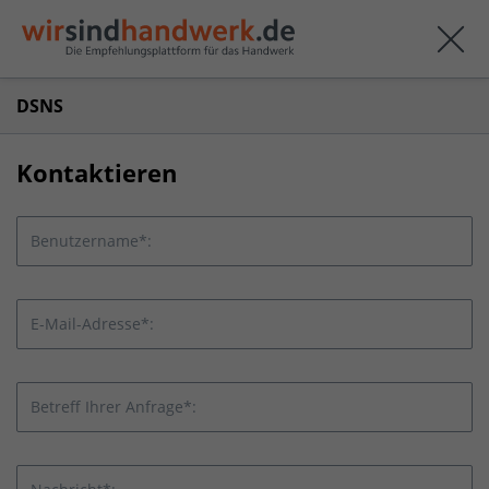
DSNS
Kontaktieren
Benutzername*:
E-Mail-Adresse*:
Betreff Ihrer Anfrage*: