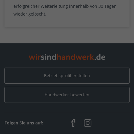
erfolgreicher Weiterleitung innerhalb von 30 Tagen
wieder gelöscht.
Betriebsprofil erstellen
Handwerker bewerten
Folgen Sie uns auf: