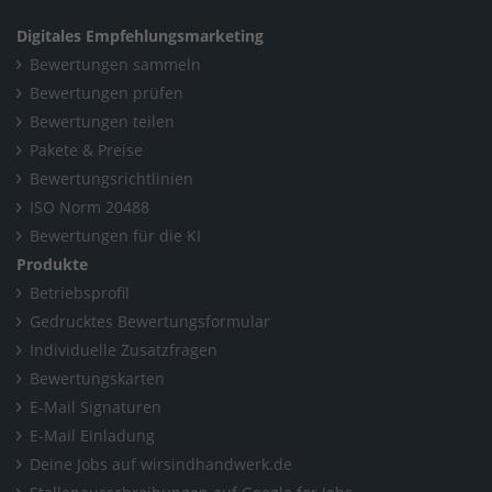
Digitales Empfehlungsmarketing
Bewertungen sammeln
Bewertungen prüfen
Bewertungen teilen
Pakete & Preise
Bewertungsrichtlinien
ISO Norm 20488
Bewertungen für die KI
Produkte
Betriebsprofil
Gedrucktes Bewertungsformular
Individuelle Zusatzfragen
Bewertungskarten
E-Mail Signaturen
E-Mail Einladung
Deine Jobs auf wirsindhandwerk.de