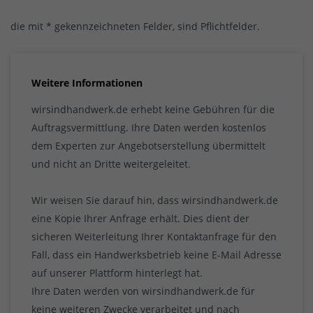
die mit * gekennzeichneten Felder, sind Pflichtfelder.
Weitere Informationen
wirsindhandwerk.de erhebt keine Gebühren für die
Auftragsvermittlung. Ihre Daten werden kostenlos
dem Experten zur Angebotserstellung übermittelt
und nicht an Dritte weitergeleitet.
Wir weisen Sie darauf hin, dass wirsindhandwerk.de
eine Kopie Ihrer Anfrage erhält. Dies dient der
sicheren Weiterleitung Ihrer Kontaktanfrage für den
Fall, dass ein Handwerksbetrieb keine E-Mail Adresse
auf unserer Plattform hinterlegt hat.
Ihre Daten werden von wirsindhandwerk.de für
keine weiteren Zwecke verarbeitet und nach