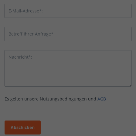
E-Mail-Adresse*:
Betreff Ihrer Anfrage*:
Nachricht*:
Es gelten unsere Nutzungsbedingungen und
AGB
Abschicken