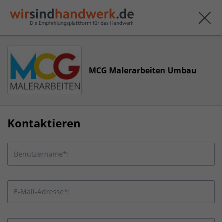
MCG Malerarbeiten Umbau
Kontaktieren
Benutzername*:
E-Mail-Adresse*: