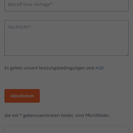
Betreff Ihrer Anfrage*:
Nachricht*:
Es gelten unsere Nutzungsbedingungen und
AGB
Abschicken
die mit * gekennzeichneten Felder, sind Pflichtfelder.