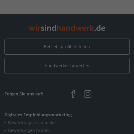
Betriebsprofil erstellen
Handwerker bewerten
Folgen Sie uns auf:
Digitales Empfehlungsmarketing
Bewertungen sammeln
Bewertungen prüfen