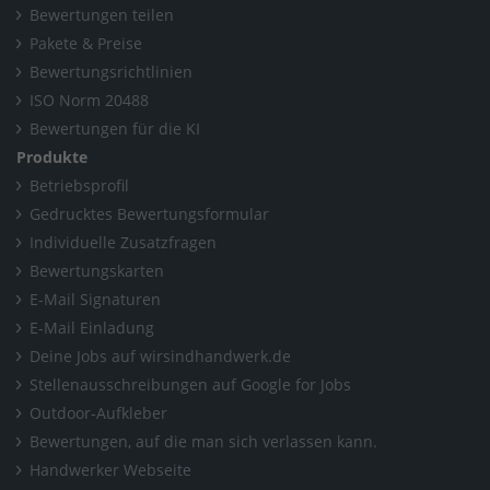
Bewertungen teilen
Pakete & Preise
Bewertungsrichtlinien
ISO Norm 20488
Bewertungen für die KI
Produkte
Betriebsprofil
Gedrucktes Bewertungsformular
Individuelle Zusatzfragen
Bewertungskarten
E-Mail Signaturen
E-Mail Einladung
Deine Jobs auf wirsindhandwerk.de
Stellenausschreibungen auf Google for Jobs
Outdoor-Aufkleber
Bewertungen, auf die man sich verlassen kann.
Handwerker Webseite