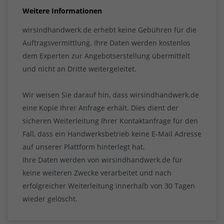
Weitere Informationen
wirsindhandwerk.de erhebt keine Gebühren für die
Auftragsvermittlung. Ihre Daten werden kostenlos
dem Experten zur Angebotserstellung übermittelt
und nicht an Dritte weitergeleitet.
Wir weisen Sie darauf hin, dass wirsindhandwerk.de
eine Kopie Ihrer Anfrage erhält. Dies dient der
sicheren Weiterleitung Ihrer Kontaktanfrage für den
Fall, dass ein Handwerksbetrieb keine E-Mail Adresse
auf unserer Plattform hinterlegt hat.
Ihre Daten werden von wirsindhandwerk.de für
keine weiteren Zwecke verarbeitet und nach
erfolgreicher Weiterleitung innerhalb von 30 Tagen
wieder gelöscht.