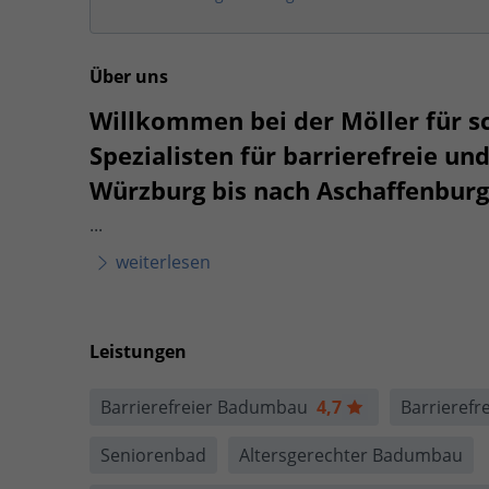
Über uns
Willkommen bei der Möller für 
Spezialisten für barrierefreie un
Würzburg bis nach Aschaffenburg
...
weiterlesen
Leistungen
Barrierefreier Badumbau
4,7
Barrierefr
Seniorenbad
Altersgerechter Badumbau