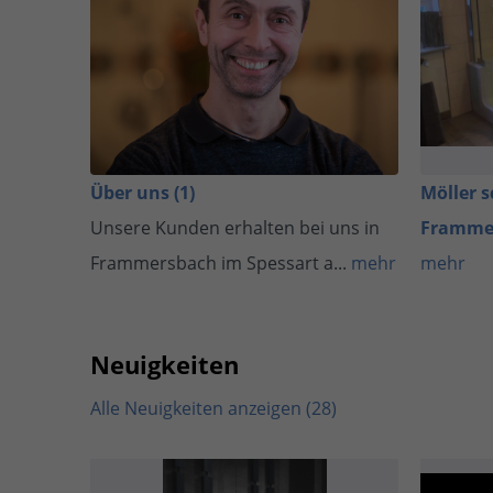
Über uns (1)
Möller 
Unsere Kunden erhalten bei uns in
Frammer
Frammersbach im Spessart a...
mehr
mehr
Neuigkeiten
Alle Neuigkeiten anzeigen (28)