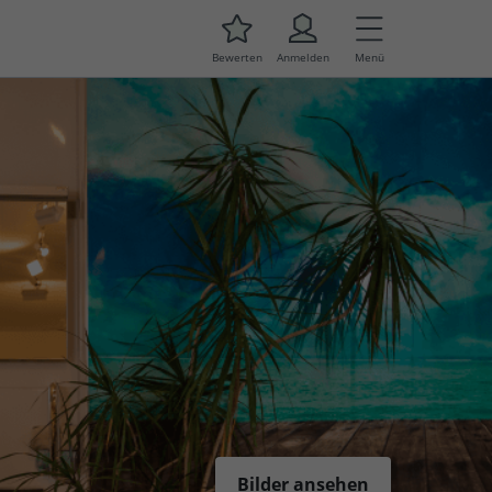
Bewerten
Anmelden
Menü
Bilder ansehen