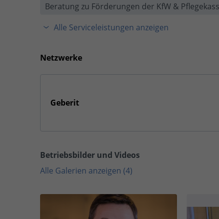
Beratung zu Förderungen der KfW & Pflegekas
Alle Serviceleistungen anzeigen
Netzwerke
Geberit
Betriebsbilder und Videos
Alle Galerien anzeigen (4)