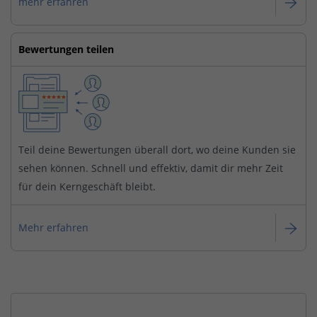
mehr erfahren
Bewertungen teilen
Teil deine Bewertungen überall dort, wo deine Kunden sie
sehen können. Schnell und effektiv, damit dir mehr Zeit
für dein Kerngeschäft bleibt.
Mehr erfahren