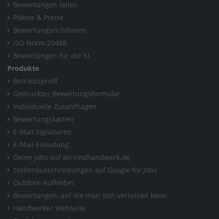
Bewertungen teilen
Pakete & Preise
Bewertungsrichtlinien
ISO Norm 20488
Bewertungen für die KI
Produkte
Betriebsprofil
Gedrucktes Bewertungsformular
Individuelle Zusatzfragen
Bewertungskarten
E-Mail Signaturen
E-Mail Einladung
Deine Jobs auf wirsindhandwerk.de
Stellenausschreibungen auf Google for Jobs
Outdoor-Aufkleber
Bewertungen, auf die man sich verlassen kann.
Handwerker Webseite