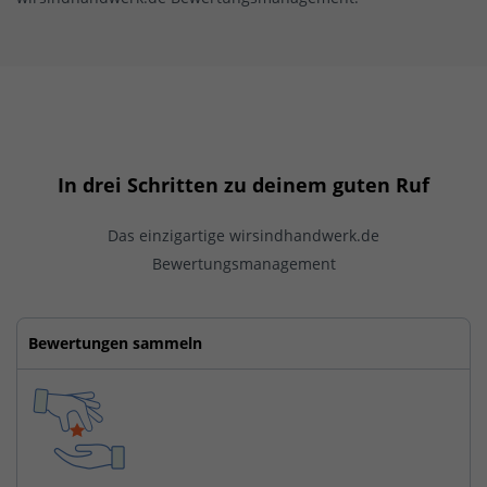
In drei Schritten zu deinem guten Ruf
Das einzigartige wirsindhandwerk.de
Bewertungsmanagement
Bewertungen sammeln