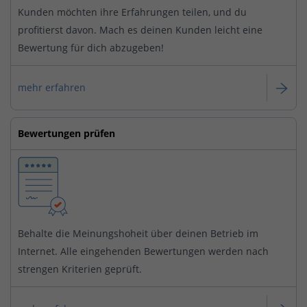
Kunden möchten ihre Erfahrungen teilen, und du
profitierst davon. Mach es deinen Kunden leicht eine
Bewertung für dich abzugeben!
mehr erfahren
Bewertungen prüfen
Behalte die Meinungshoheit über deinen Betrieb im
Internet. Alle eingehenden Bewertungen werden nach
strengen Kriterien geprüft.