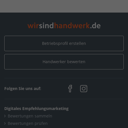
Betriebsprofil erstellen
Handwerker bewerten
Folgen Sie uns auf:
Digitales Empfehlungsmarketing
Bewertungen sammeln
Bewertungen prüfen