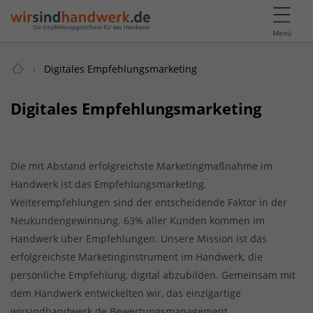
Menü
Digitales Empfehlungsmarketing
Digitales Empfehlungsmarketing
Die mit Abstand erfolgreichste Marketingmaßnahme im
Handwerk ist das Empfehlungsmarketing.
Weiterempfehlungen sind der entscheidende Faktor in der
Neukundengewinnung. 63% aller Kunden kommen im
Handwerk über Empfehlungen. Unsere Mission ist das
erfolgreichste Marketinginstrument im Handwerk, die
persönliche Empfehlung, digital abzubilden. Gemeinsam mit
dem Handwerk entwickelten wir, das einzigartige
wirsindhandwerk.de Bewertungsmanagement.