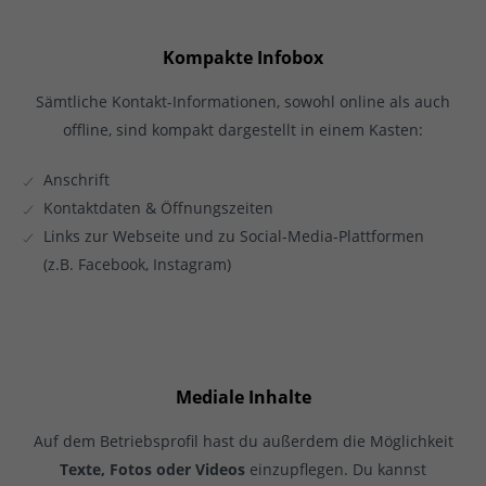
Kompakte Infobox
Sämtliche Kontakt-Informationen, sowohl online als auch
offline, sind kompakt dargestellt in einem Kasten:
Anschrift
Kontaktdaten & Öffnungszeiten
Links zur Webseite und zu Social-Media-Plattformen
(z.B. Facebook, Instagram)
Mediale Inhalte
Auf dem Betriebsprofil hast du außerdem die Möglichkeit
Texte, Fotos oder Videos
einzupflegen. Du kannst