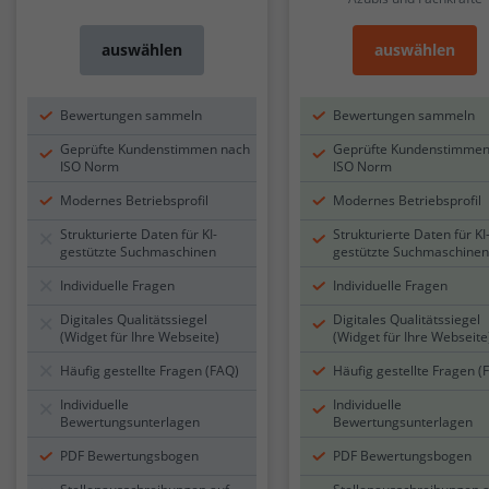
auswählen
auswählen
Bewertungen sammeln
Bewertungen sammeln
Geprüfte Kundenstimmen nach
Geprüfte Kundenstimmen
ISO Norm
ISO Norm
Modernes Betriebsprofil
Modernes Betriebsprofil
Strukturierte Daten für KI-
Strukturierte Daten für KI
gestützte Suchmaschinen
gestützte Suchmaschinen
Individuelle Fragen
Individuelle Fragen
Digitales Qualitätssiegel
Digitales Qualitätssiegel
(Widget für Ihre Webseite)
(Widget für Ihre Webseite
Häufig gestellte Fragen (FAQ)
Häufig gestellte Fragen (
Individuelle
Individuelle
Bewertungsunterlagen
Bewertungsunterlagen
PDF Bewertungsbogen
PDF Bewertungsbogen