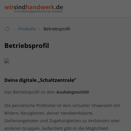
Produkte
Betriebsprofil
Betriebsprofil
Deine digitale „Schaltzentrale“
Das Betriebsprofil ist dein
Aushängeschild!
Die persönliche Profilseite ist dein virtueller Showroom mit
Bildern, Neuigkeiten, deiner Handwerkskarte,
Stellenangeboten und Zugehörigkeiten zu Verbänden oder
anderen Gruppen. Außerdem gibt es die Möglichkeit