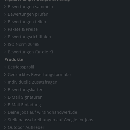
Bewertungen sammeln
Bewertungen prüfen
Bewertungen teilen
Pakete & Preise
Bewertungsrichtlinien
ISO Norm 20488
Bewertungen für die KI
Produkte
Betriebsprofil
Gedrucktes Bewertungsformular
Individuelle Zusatzfragen
Bewertungskarten
E-Mail Signaturen
E-Mail Einladung
Deine Jobs auf wirsindhandwerk.de
Stellenausschreibungen auf Google for Jobs
Outdoor-Aufkleber