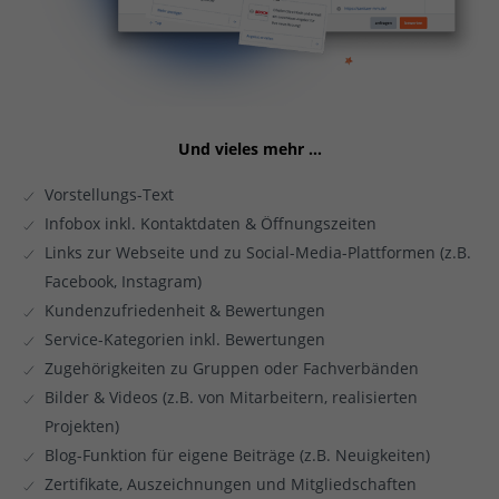
Und vieles mehr …
Vorstellungs-Text
Infobox inkl. Kontaktdaten & Öffnungszeiten
Links zur Webseite und zu Social-Media-Plattformen (z.B.
Facebook, Instagram)
Kundenzufriedenheit & Bewertungen
Service-Kategorien inkl. Bewertungen
Zugehörigkeiten zu Gruppen oder Fachverbänden
Bilder & Videos (z.B. von Mitarbeitern, realisierten
Projekten)
Blog-Funktion für eigene Beiträge (z.B. Neuigkeiten)
Zertifikate, Auszeichnungen und Mitgliedschaften