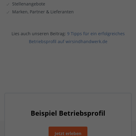
Stellenangebote
Marken, Partner & Lieferanten
Lies auch unseren Beitrag:
9 Tipps für ein erfolgreiches
Betriebsprofil auf wirsindhandwerk.de
Beispiel Betriebsprofil
Jetzt erleben