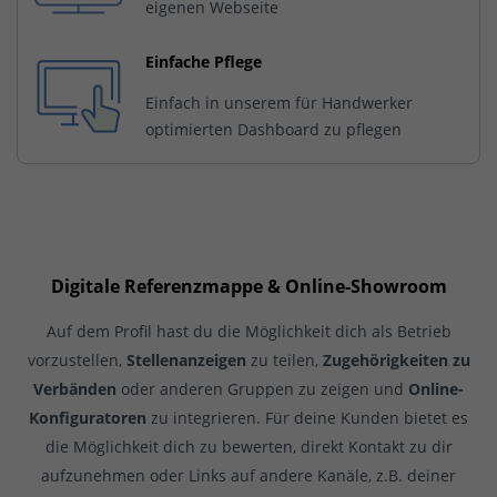
eigenen Webseite
Einfache Pflege
Einfach in unserem für Handwerker
optimierten Dashboard zu pflegen
Digitale Referenzmappe & Online-Showroom
Auf dem Profil hast du die Möglichkeit dich als Betrieb
vorzustellen,
Stellenanzeigen
zu teilen,
Zugehörigkeiten zu
Verbänden
oder anderen Gruppen zu zeigen und
Online-
Konfiguratoren
zu integrieren. Für deine Kunden bietet es
die Möglichkeit dich zu bewerten, direkt Kontakt zu dir
aufzunehmen oder Links auf andere Kanäle, z.B. deiner