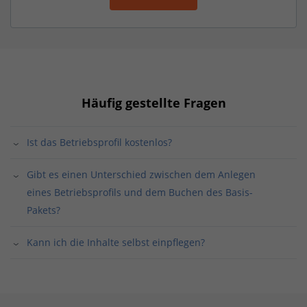
Häufig gestellte Fragen
Ist das Betriebsprofil kostenlos?
Gibt es einen Unterschied zwischen dem Anlegen
eines Betriebsprofils und dem Buchen des Basis-
Pakets?
Kann ich die Inhalte selbst einpflegen?