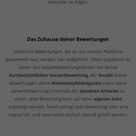
Webseite, zu folgen.
Das Zuhause deiner Bewertungen
Sämtliche Bewertungen, die du auf unserer Plattform
gesammelt hast, werden hier aufgeführt. Oben angepinnt ist
immer das Gesamtbewertungsfenster mit deiner
durchschnittlichen Gesamtbewertung
, der
Anzahl
deiner
Bewertungen, deine
Weiterempfehlungsrate
sowie deine
Gesamtbewertung innerhalb der
einzelnen Kriterien
zu
sehen. Jede Bewertung kann auf einer
eigenen Seite
angezeigt werden. Somit verfügt jede Bewertung über eine
eigene URL und kann somit einfach überall geteilt werden.