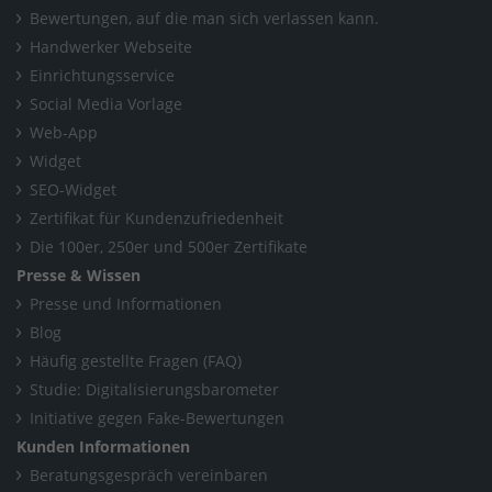
Bewertungen, auf die man sich verlassen kann.
Handwerker Webseite
Einrichtungsservice
Social Media Vorlage
Web-App
Widget
SEO-Widget
Zertifikat für Kundenzufriedenheit
Die 100er, 250er und 500er Zertifikate
Presse & Wissen
Presse und Informationen
Blog
Häufig gestellte Fragen (FAQ)
Studie: Digitalisierungsbarometer
Initiative gegen Fake-Bewertungen
Kunden Informationen
Beratungsgespräch vereinbaren