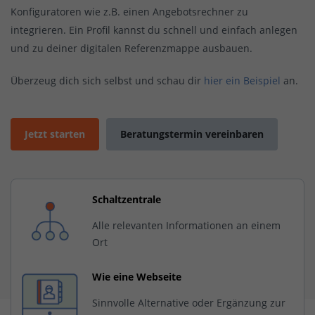
Konfiguratoren wie z.B. einen Angebotsrechner zu
integrieren. Ein Profil kannst du schnell und einfach anlegen
und zu deiner digitalen Referenzmappe ausbauen.
Überzeug dich sich selbst und schau dir
hier ein Beispiel
an.
Jetzt starten
Beratungstermin vereinbaren
Schaltzentrale
Alle relevanten Informationen an einem
Ort
Wie eine Webseite
Sinnvolle Alternative oder Ergänzung zur