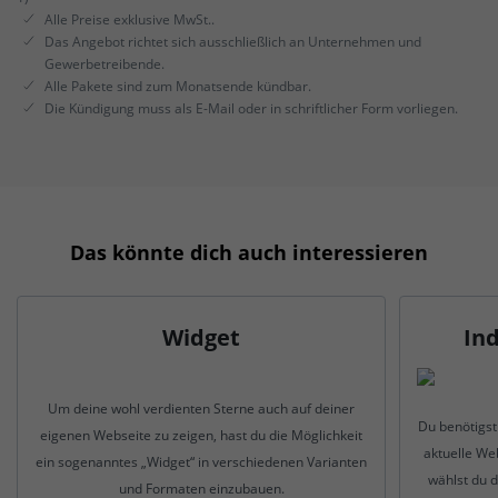
Alle Preise exklusive MwSt..
Das Angebot richtet sich ausschließlich an Unternehmen und
Gewerbetreibende.
Alle Pakete sind zum Monatsende kündbar.
Die Kündigung muss als E-Mail oder in schriftlicher Form vorliegen.
Das könnte dich auch interessieren
Widget
Ind
Um deine wohl verdienten Sterne auch auf deiner
Du benötigst
eigenen Webseite zu zeigen, hast du die Möglichkeit
aktuelle We
ein sogenanntes „Widget“ in verschiedenen Varianten
wählst du 
und Formaten einzubauen.