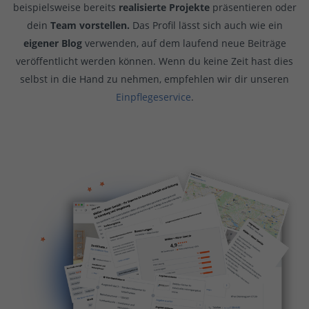
beispielsweise bereits
realisierte Projekte
präsentieren oder
dein
Team vorstellen.
Das Profil lässt sich auch wie ein
eigener Blog
verwenden, auf dem laufend neue Beiträge
veröffentlicht werden können. Wenn du keine Zeit hast dies
selbst in die Hand zu nehmen, empfehlen wir dir unseren
Einpflegeservice
.