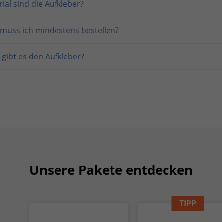
al sind die Aufkleber?
 muss ich mindestens bestellen?
gibt es den Aufkleber?
Unsere Pakete entdecken
TIPP