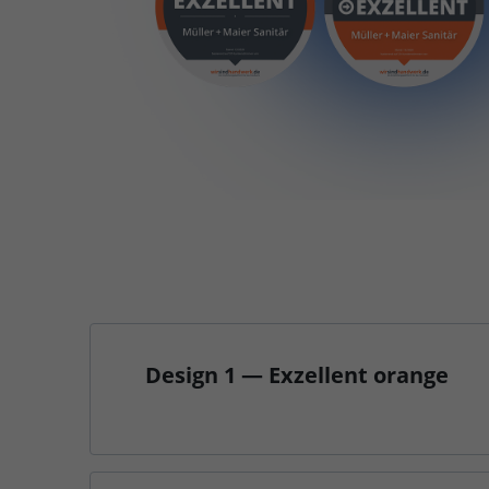
Design 1 — Exzellent orange