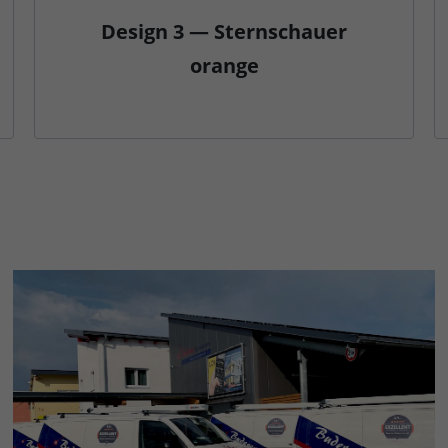
Design 3 — Sternschauer
orange