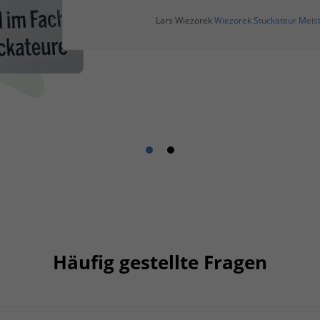
Lars Wiezorek
Wiezorek Stuckateur Meist
Häufig gestellte Fragen