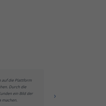
 auf die Plattform
hen. Durch die
unden ein Bild der
ma machen.