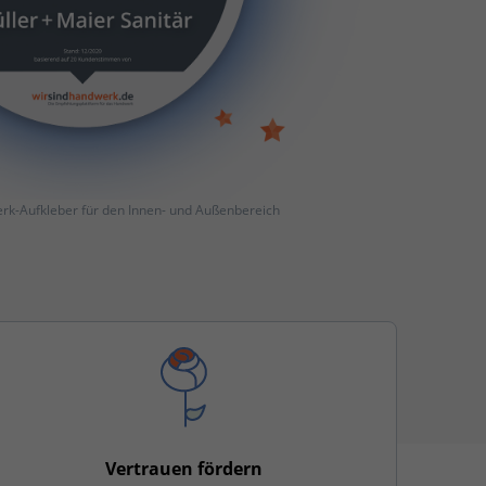
rk-Aufkleber für den Innen- und Außenbereich
Vertrauen fördern