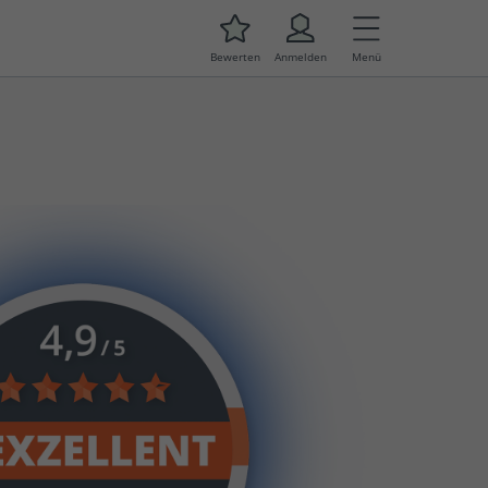
Bewerten
Anmelden
Menü