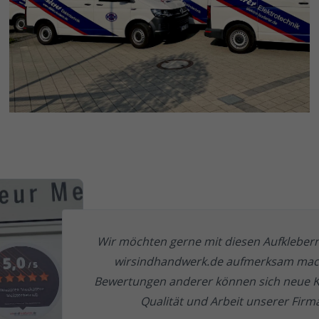
Wir möchten gerne mit diesen Aufklebern
wirsindhandwerk.de aufmerksam mac
Bewertungen anderer können sich neue K
Qualität und Arbeit unserer Fir