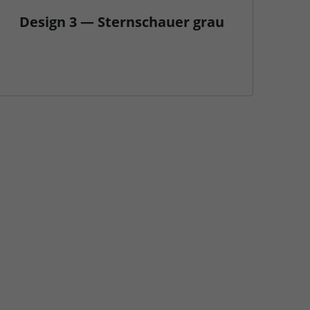
Design 3 — Sternschauer grau