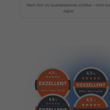
Mach dich als Qualitätsbetrieb sichtbar – nicht nu
digital