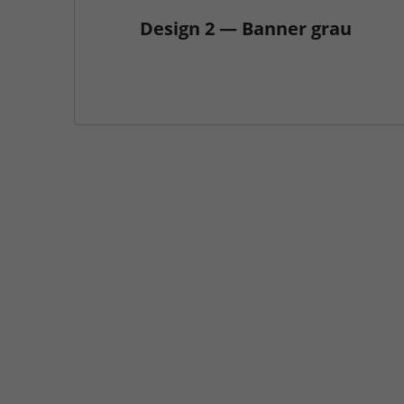
Design 2 — Banner grau