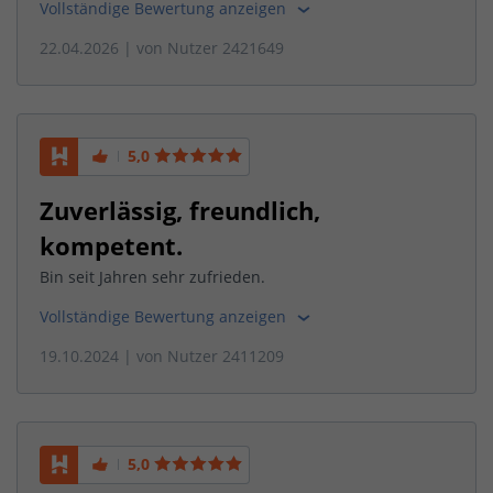
Vollständige Bewertung anzeigen
22.04.2026
| von
Nutzer 2421649
5,0
Zuverlässig, freundlich,
kompetent.
Bin seit Jahren sehr zufrieden.
Vollständige Bewertung anzeigen
19.10.2024
| von
Nutzer 2411209
5,0