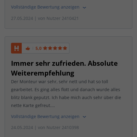
Vollständige Bewertung anzeigen
27.05.2024
| von
Nutzer 2410421
5,0
Immer sehr zufrieden. Absolute
Weiterempfehlung
Der Monteur war sehr, sehr nett und hat so toll
gearbeitet. Es ging alles flott und danach wurde alles
blitz blank geputzt. Ich habe mich auch sehr über die
nette Karte gefreut....
Vollständige Bewertung anzeigen
24.05.2024
| von
Nutzer 2410398