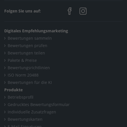
Folgen Sie uns auf:
Digitales Empfehlungsmarketing
Bewertungen sammeln
Bewertungen prüfen
Bewertungen teilen
Pakete & Preise
Bewertungsrichtlinien
ISO Norm 20488
Bewertungen für die KI
Produkte
Betriebsprofil
Gedrucktes Bewertungsformular
Individuelle Zusatzfragen
Bewertungskarten
E-Mail Signaturen