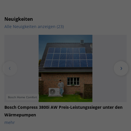
Neuigkeiten
Alle Neuigkeiten anzeigen (23)
Bosch Home Comfort
Bosch Compress 3800i AW Preis-Leistungssieger unter den
Wärmepumpen
mehr