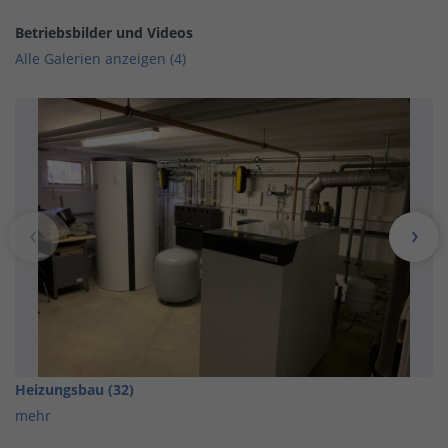
Betriebsbilder und Videos
Alle Galerien anzeigen (4)
Heizungsbau (32)
mehr