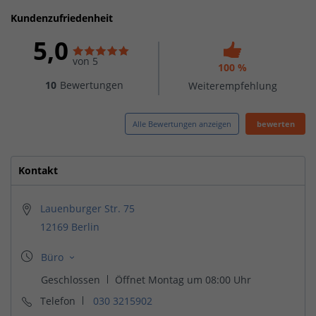
Kundenzufriedenheit
5,0
von 5
100 %
10
Bewertungen
Weiterempfehlung
Alle Bewertungen anzeigen
bewerten
Kontakt
Lauenburger Str. 75
12169 Berlin
Telefon
030 3215902