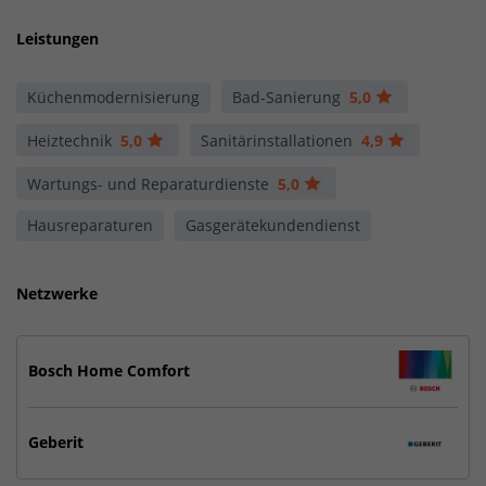
Leistungen
Küchenmodernisierung
Bad-Sanierung
5,0
Heiztechnik
5,0
Sanitärinstallationen
4,9
Wartungs- und Reparaturdienste
5,0
Hausreparaturen
Gasgerätekundendienst
Netzwerke
Bosch Home Comfort
Geberit