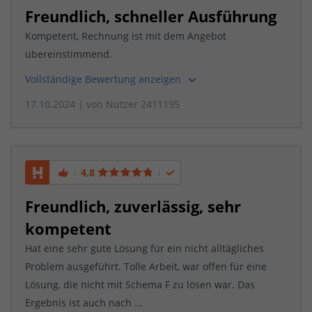
Freundlich, schneller Ausführung
Kompetent, Rechnung ist mit dem Angebot
übereinstimmend.
Vollständige Bewertung anzeigen
17.10.2024
| von
Nutzer 2411195
4,8
Freundlich, zuverlässig, sehr
kompetent
Hat eine sehr gute Lösung für ein nicht alltägliches
Problem ausgeführt. Tolle Arbeit, war offen für eine
Lösung, die nicht mit Schema F zu lösen war. Das
Ergebnis ist auch nach ...