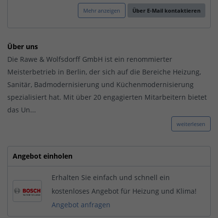
Mehr anzeigen
Über E-Mail kontaktieren
Über uns
Die Rawe & Wolfsdorff GmbH ist ein renommierter
Meisterbetrieb in Berlin, der sich auf die Bereiche Heizung,
Sanitär, Badmodernisierung und Küchenmodernisierung
spezialisiert hat. Mit über 20 engagierten Mitarbeitern bietet
das Un...
weiterlesen
Angebot einholen
Erhalten Sie einfach und schnell ein
kostenloses Angebot für Heizung und Klima!
Angebot anfragen