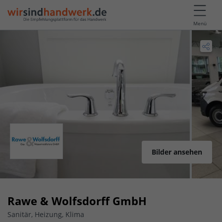
Menü
Bilder ansehen
Rawe & Wolfsdorff GmbH
Sanitär, Heizung, Klima