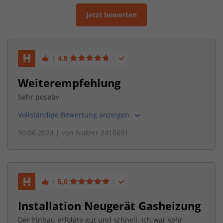
Jetzt bewerten
4,8
Weiterempfehlung
Sehr posetiv
Vollständige Bewertung anzeigen
30.06.2024
| von
Nutzer 2410631
5,0
Installation Neugerät Gasheizung
Der Einbau erfolgte gut und schnell. Ich war sehr