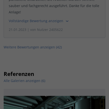
sauber und fachgerecht ausgeführt. Danke für die tolle
Anlage!
Vollständige Bewertung anzeigen
21.01.2023
| von
Nutzer 2405622
Weitere Bewertungen anzeigen (
42
)
Referenzen
Alle Galerien anzeigen (6)