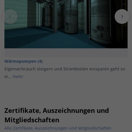
Wärmepumpen (4)
Eigenverbrauch steigern und Stromkosten einsparen geht so
ei...
mehr
Zertifikate, Auszeichnungen und
Mitgliedschaften
Alle Zertifikate, Auszeichnungen und Mitgliedschaften