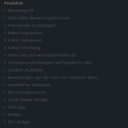
Produkte
Betriebsprofil
Gedrucktes Bewertungsformular
Individuelle Zusatzfragen
Bewertungskarten
E-Mail Signaturen
E-Mail Einladung
Deine Jobs auf wirsindhandwerk.de
Stellenausschreibungen auf Google for Jobs
Outdoor-Aufkleber
Bewertungen, auf die man sich verlassen kann.
Handwerker Webseite
Einrichtungsservice
Social Media Vorlage
Web-App
Widget
SEO-Widget