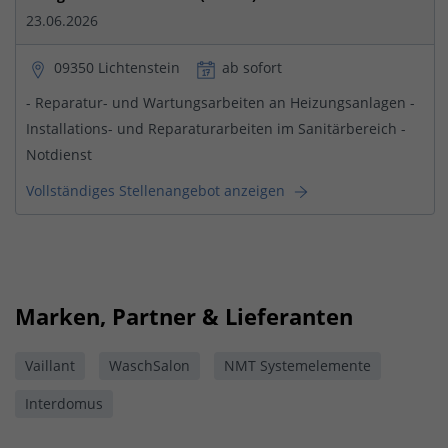
23.06.2026
09350 Lichtenstein
ab sofort
- Reparatur- und Wartungsarbeiten an Heizungsanlagen -
Installations- und Reparaturarbeiten im Sanitärbereich -
Notdienst
Vollständiges Stellenangebot anzeigen
Marken, Partner & Lieferanten
Vaillant
WaschSalon
NMT Systemelemente
Interdomus