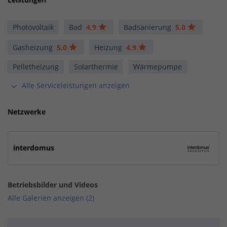
Photovoltaik
Bad
4,9
Badsanierung
5,0
Gasheizung
5,0
Heizung
4,9
Pelletheizung
Solarthermie
Wärmepumpe
Alle Serviceleistungen anzeigen
Netzwerke
interdomus
Betriebsbilder und Videos
Alle Galerien anzeigen (2)