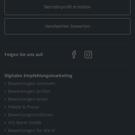
Betriebsprofil erstellen
Handwerker bewerten
Folgen Sie uns auf:
Digitales Empfehlungsmarketing
Bewertungen sammeln
Bewertungen prüfen
Bewertungen teilen
Pakete & Preise
Bewertungsrichtlinien
ISO Norm 20488
Bewertungen für die KI