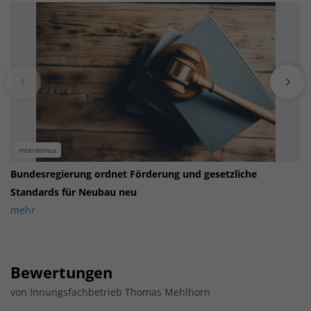
interdomus
Bundesregierung ordnet Förderung und gesetzliche
Standards für Neubau neu
mehr
Bewertungen
von
Innungsfachbetrieb Thomas Mehlhorn