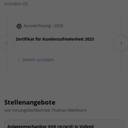
anzeigen (5)
Auszeichnung
2023
Zertifikat für Kundenzufriedenheit 2023
Details anzeigen
Stellenangebote
von Innungsfachbetrieb Thomas Mehlhorn
Anlagenmechaniker SHK (m/w/d) in Vollzeit