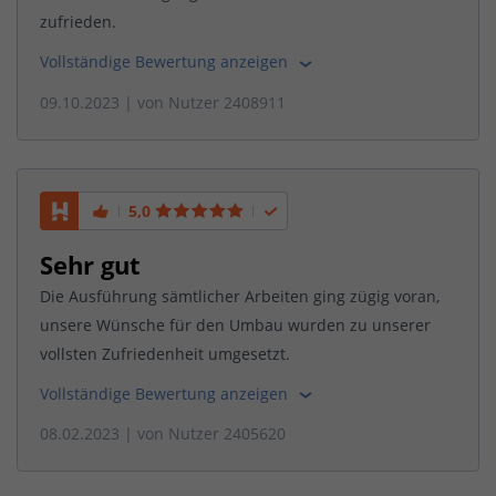
zufrieden.
Vollständige Bewertung anzeigen
09.10.2023
| von
Nutzer 2408911
5,0
Sehr gut
Die Ausführung sämtlicher Arbeiten ging zügig voran,
unsere Wünsche für den Umbau wurden zu unserer
vollsten Zufriedenheit umgesetzt.
Vollständige Bewertung anzeigen
08.02.2023
| von
Nutzer 2405620