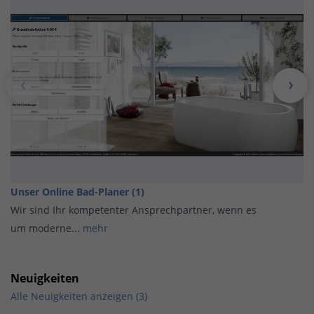
Unser Online Bad-Planer (1)
Wir sind Ihr kompetenter Ansprechpartner, wenn es
um moderne...
mehr
Neuigkeiten
Alle Neuigkeiten anzeigen (3)