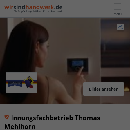
Menü
Bilder ansehen
Innungsfachbetrieb Thomas
Mehlhorn