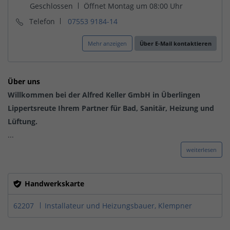
Telefon
07553 9184-14
Mehr anzeigen
Über E-Mail kontaktieren
Über uns
Willkommen bei der Alfred Keller GmbH in Überlingen
Lippertsreute Ihrem Partner für Bad, Sanitär, Heizung und
Lüftung.
...
weiterlesen
Handwerkskarte
62207
Installateur und Heizungsbauer, Klempner