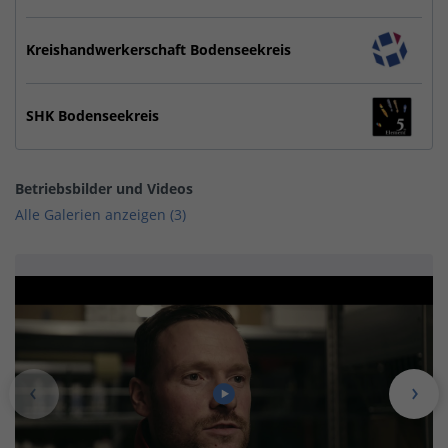
Kreishandwerkerschaft Bodenseekreis
SHK Bodenseekreis
Betriebsbilder und Videos
Alle Galerien anzeigen (3)