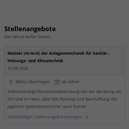
Stellenangebote
von Alfred Keller GmbH
Meister (m/w/d) der Anlagenmechanik für Sanitär-,
Heizungs- und Klimatechnik
15.06.2026
88662 Überlingen
ab sofort
Selbstständige Baustellenabwicklung von der Beratung vor
Ort und im Haus, über die Planung und Beschaffung mit
jeglicher systemtechnischer auch bürokr...
Vollständiges Stellenangebot anzeigen