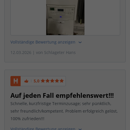
Vollständige Bewertung anzeigen
12.03.2026
| von
Schlageter Hans
5,0
Auf jeden Fall empfehlenswert!!!
Schnelle, kurzfristige Terminzusage; sehr pünktlich,
sehr freundlich/kompetent. Problem erfolgreich gelöst,
100% zufrieden!!!
Vollständige Bewertung anzeigen