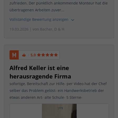
zufrieden. Der pünktlich ankommende Monteur hat die
übertragenen Arbeiten zuver...
Vollständige Bewertung anzeigen
19.03.2026
| von
Bacher, D & H
5,0
Alfred Keller ist eine
herausragende Firma
sofortige, Bereitschaft zur Hilfe- per Video hat der Chef
selber das Problem gelöst- ein Handwerksbetrieb der
etwas anderen Art- alte Schule- 5 Sterne-