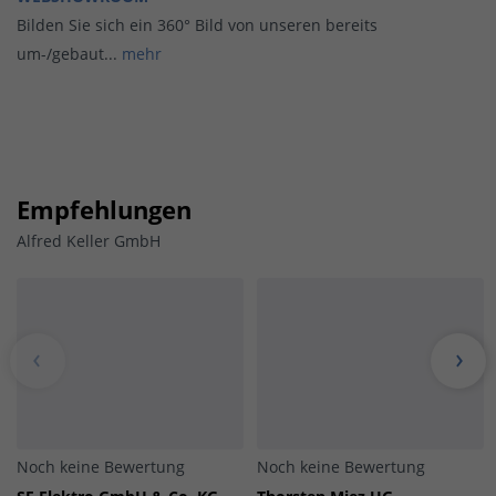
Bilden Sie sich ein 360° Bild von unseren bereits
um-/gebaut...
mehr
Empfehlungen
Alfred Keller GmbH
Noch keine Bewertung
Noch keine Bewertung