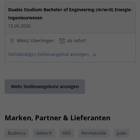
Duales Studium Bachelor of Engineering (m/w/d) Energie-
Ingenieurwesen
15.06.2026
88662 Überlingen
ab sofort
Vollständiges Stellenangebot anzeigen
Mehr Stellenangebote anzeigen
Marken, Partner & Lieferanten
Buderus
Geberit
Hilti
Permatrade
Judo