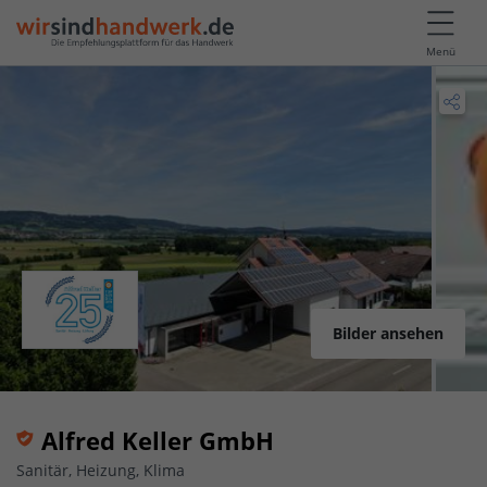
Menü
Bilder ansehen
Alfred Keller GmbH
Sanitär, Heizung, Klima