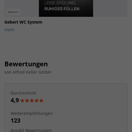
Geberit
Gebert WC System
mehr
Bewertungen
von
Alfred Keller GmbH
Durchschnitt
4,9
Weiterempfehlungen
123
Anzahl Bewertungen