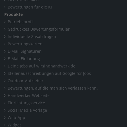
Bewertungen für die KI
Produkte
Betriebsprofil
Gedrucktes Bewertungsformular
Individuelle Zusatzfragen
Bewertungskarten
E-Mail Signaturen
E-Mail Einladung
Deine Jobs auf wirsindhandwerk.de
Stellenausschreibungen auf Google for Jobs
Outdoor-Aufkleber
Bewertungen, auf die man sich verlassen kann.
Handwerker Webseite
Einrichtungsservice
Social Media Vorlage
Web-App
Widget