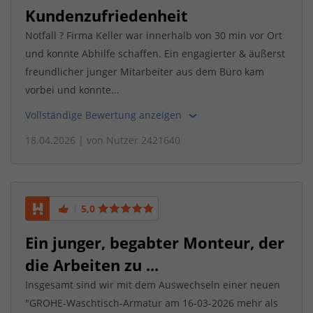
Kundenzufriedenheit
Notfall ? Firma Keller war innerhalb von 30 min vor Ort
und konnte Abhilfe schaffen. Ein engagierter & äußerst
freundlicher junger Mitarbeiter aus dem Büro kam
vorbei und konnte...
Vollständige Bewertung anzeigen
18.04.2026
| von
Nutzer 2421640
5,0
Ein junger, begabter Monteur, der
die Arbeiten zu ...
Insgesamt sind wir mit dem Auswechseln einer neuen
"GROHE-Waschtisch-Armatur am 16-03-2026 mehr als