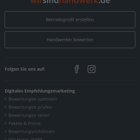
Betriebsprofil erstellen
Handwerker bewerten
Folgen Sie uns auf:
Digitales Empfehlungsmarketing
Bewertungen sammeln
Bewertungen prüfen
Bewertungen teilen
Pakete & Preise
Bewertungsrichtlinien
ISO Norm 20488