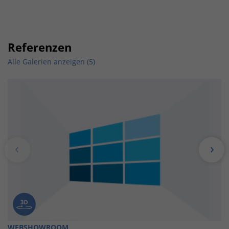
Referenzen
Alle Galerien anzeigen (5)
WEBSHOWROOM