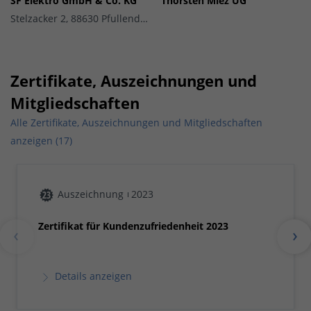
SF Elektro GmbH & Co. KG
Thorsten Miez UG
Stelzacker 2, 88630 Pfullendorf
Zertifikate, Auszeichnungen und
Mitgliedschaften
Alle Zertifikate, Auszeichnungen und Mitgliedschaften
anzeigen (17)
Auszeichnung
2023
Zertifikat für Kundenzufriedenheit 2023
Details anzeigen