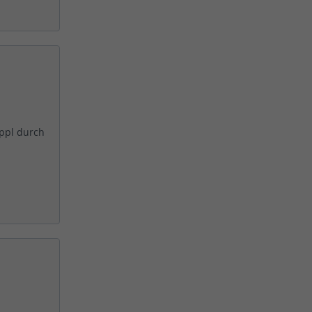
öppl durch