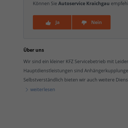
Können Sie
Autoservice Kraichgau
empfeh
Ja
Nein
Über uns
Wir sind ein kleiner KFZ Servicebetrieb mit Leid
Hauptdienstleistungen sind Anhängerkupplunge
Selbstverständlich bieten wir auch weitere Diens
weiterlesen