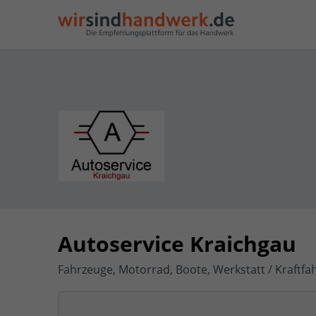
Autoservice Kraichgau
Fahrzeuge, Motorrad, Boote, Werkstatt / Kraftfa