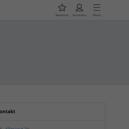
Bewerten
Anmelden
Menü
ontakt