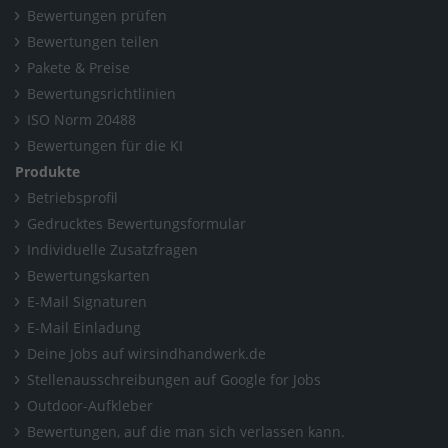
Bewertungen prüfen
Bewertungen teilen
Pakete & Preise
Bewertungsrichtlinien
ISO Norm 20488
Bewertungen für die KI
Produkte
Betriebsprofil
Gedrucktes Bewertungsformular
Individuelle Zusatzfragen
Bewertungskarten
E-Mail Signaturen
E-Mail Einladung
Deine Jobs auf wirsindhandwerk.de
Stellenausschreibungen auf Google for Jobs
Outdoor-Aufkleber
Bewertungen, auf die man sich verlassen kann.