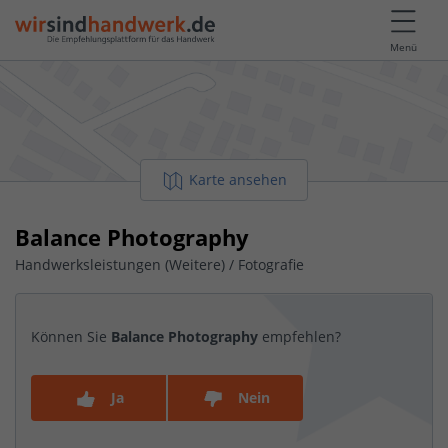
Menü
Karte ansehen
Balance Photography
Handwerksleistungen (Weitere) / Fotografie
Können Sie
Balance Photography
empfehlen?
Ja
Nein