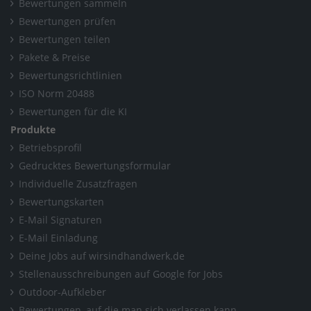
Bewertungen sammeln
Bewertungen prüfen
Bewertungen teilen
Pakete & Preise
Bewertungsrichtlinien
ISO Norm 20488
Bewertungen für die KI
Produkte
Betriebsprofil
Gedrucktes Bewertungsformular
Individuelle Zusatzfragen
Bewertungskarten
E-Mail Signaturen
E-Mail Einladung
Deine Jobs auf wirsindhandwerk.de
Stellenausschreibungen auf Google for Jobs
Outdoor-Aufkleber
Bewertungen, auf die man sich verlassen kann.