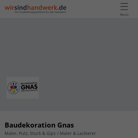
Menü
Baudekoration Gnas
Maler, Putz, Stuck & Gips / Maler & Lackierer