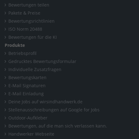
Bewertungen teilen
Pakete & Preise
Bewertungsrichtlinien
ISO Norm 20488
Bewertungen für die KI
Produkte
Betriebsprofil
Gedrucktes Bewertungsformular
Individuelle Zusatzfragen
Bewertungskarten
E-Mail Signaturen
E-Mail Einladung
Deine Jobs auf wirsindhandwerk.de
Stellenausschreibungen auf Google for Jobs
Outdoor-Aufkleber
Bewertungen, auf die man sich verlassen kann.
Handwerker Webseite