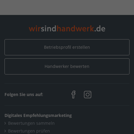
Berkowska Beata
Betriebsprofil erstellen
Handwerker bewerten
Folgen Sie uns auf:
Digitales Empfehlungsmarketing
Bewertungen sammeln
Bewertungen prüfen