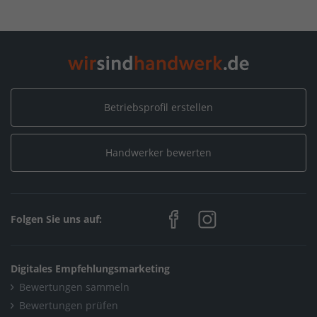
Betriebsprofil erstellen
Handwerker bewerten
Folgen Sie uns auf:
Digitales Empfehlungsmarketing
Bewertungen sammeln
Bewertungen prüfen