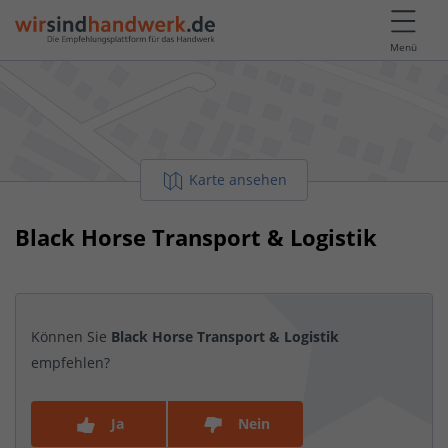
Menü
Karte ansehen
Black Horse Transport & Logistik
Können Sie
Black Horse Transport & Logistik
empfehlen?
Ja
Nein