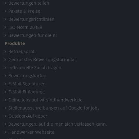
Bewertungen teilen
Pakete & Preise
Bewertungsrichtlinien
ISO Norm 20488
Bewertungen für die KI
Produkte
Betriebsprofil
Gedrucktes Bewertungsformular
Individuelle Zusatzfragen
Bewertungskarten
E-Mail Signaturen
E-Mail Einladung
Deine Jobs auf wirsindhandwerk.de
Stellenausschreibungen auf Google for Jobs
Outdoor-Aufkleber
Bewertungen, auf die man sich verlassen kann.
Handwerker Webseite