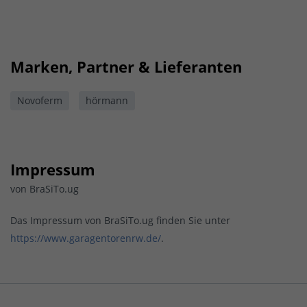
Marken, Partner & Lieferanten
Novoferm
hörmann
Impressum
von BraSiTo.ug
Das Impressum von BraSiTo.ug finden Sie unter
https://www.garagentorenrw.de/
.