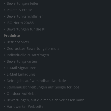
Bewertungen teilen
Pakete & Preise
Bewertungsrichtlinien
ISO Norm 20488
Bewertungen für die KI
Produkte
Betriebsprofil
Gedrucktes Bewertungsformular
Individuelle Zusatzfragen
Bewertungskarten
E-Mail Signaturen
E-Mail Einladung
Deine Jobs auf wirsindhandwerk.de
Stellenausschreibungen auf Google for Jobs
Outdoor-Aufkleber
Bewertungen, auf die man sich verlassen kann.
Handwerker Webseite