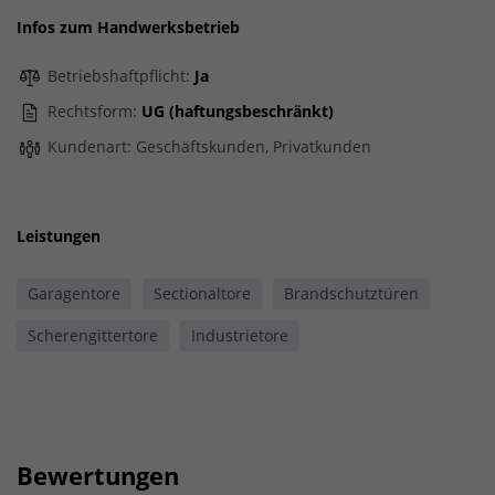
Infos zum Handwerksbetrieb
Betriebshaftpflicht:
Ja
Rechtsform:
UG (haftungsbeschränkt)
Kundenart: Geschäftskunden, Privatkunden
Leistungen
Garagentore
Sectionaltore
Brandschutztüren
Scherengittertore
Industrietore
Bewertungen