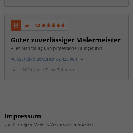
4,8
Guter zuverlässiger Malermeister
Alles planmäßig und professionell ausgeführt
Vollständige Bewertung anzeigen
14.11.2020
| von
Truss Taihuttu
Impressum
von Brendgen Maler & Wärmedämmarbeiten