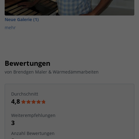
Neue Galerie (1)
mehr
Bewertungen
von
Brendgen Maler & Wärmedämmarbeiten
Durchschnitt
4,8
Weiterempfehlungen
3
Anzahl Bewertungen