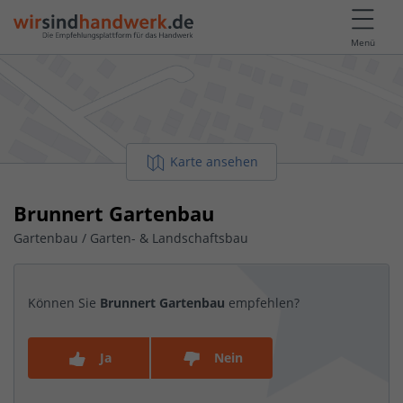
Menü
Karte ansehen
Brunnert Gartenbau
Gartenbau / Garten- & Landschaftsbau
Können Sie
Brunnert Gartenbau
empfehlen?
Ja
Nein