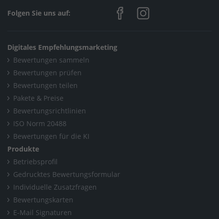
Folgen Sie uns auf:
Digitales Empfehlungsmarketing
Bewertungen sammeln
Bewertungen prüfen
Bewertungen teilen
Pakete & Preise
Bewertungsrichtlinien
ISO Norm 20488
Bewertungen für die KI
Produkte
Betriebsprofil
Gedrucktes Bewertungsformular
Individuelle Zusatzfragen
Bewertungskarten
E-Mail Signaturen