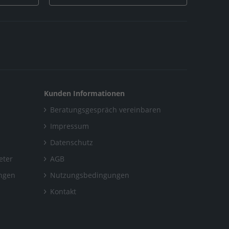
Kunden Informationen
Beratungsgespräch vereinbaren
Impressum
Datenschutz
eter
AGB
ungen
Nutzungsbedingungen
Kontakt