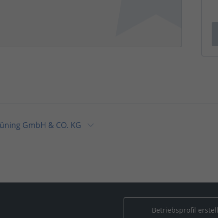
üning GmbH & CO. KG
Betriebsprofil erstel