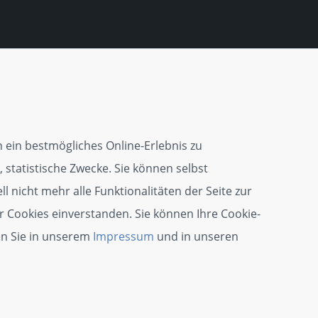
 ein bestmögliches Online-Erlebnis zu
 statistische Zwecke. Sie können selbst
l nicht mehr alle Funktionalitäten der Seite zur
r Cookies einverstanden. Sie können Ihre Cookie-
en Sie in unserem
Impressum
und in unseren