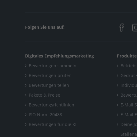
Folgen Sie uns auf:
Digitales Empfehlungsmarketing
Produkte
Bewertungen sammeln
Betriebs
Bewertungen prüfen
Gedruck
Bewertungen teilen
Individ
Pakete & Preise
Bewertu
Bewertungsrichtlinien
E-Mail 
ISO Norm 20488
E-Mail 
Bewertungen für die KI
Deine J
Stellen