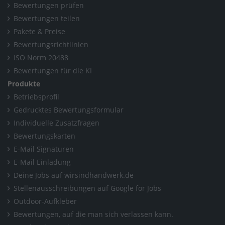
Bewertungen prüfen
Bewertungen teilen
Pakete & Preise
Bewertungsrichtlinien
ISO Norm 20488
Bewertungen für die KI
Produkte
Betriebsprofil
Gedrucktes Bewertungsformular
Individuelle Zusatzfragen
Bewertungskarten
E-Mail Signaturen
E-Mail Einladung
Deine Jobs auf wirsindhandwerk.de
Stellenausschreibungen auf Google for Jobs
Outdoor-Aufkleber
Bewertungen, auf die man sich verlassen kann.