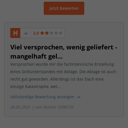
Jetzt bewerten
2,0
Viel versprochen, wenig geliefert -
mangelhaft gel...
Versprochen wurde mir die fachmännische Erstellung
eines Grillunterstandes mit Ablage. Die Ablage ist auch
recht gut geworden. Allerdings ist das Dach eine
einzige Katastrophe, wel...
Vollständige Bewertung anzeigen
28.05.2021
| von
Nutzer 2398135