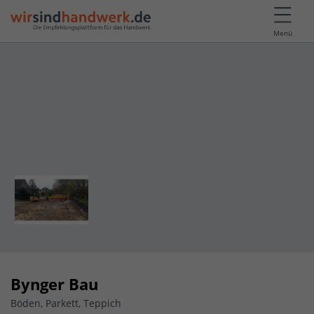
Menü
Bynger Bau
Böden, Parkett, Teppich