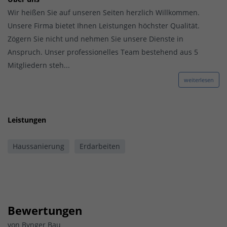
Wir heißen Sie auf unseren Seiten herzlich Willkommen.
Unsere Firma bietet Ihnen Leistungen höchster Qualität.
Zögern Sie nicht und nehmen Sie unsere Dienste in
Anspruch. Unser professionelles Team bestehend aus 5
Mitgliedern steh...
weiterlesen
Leistungen
Haussanierung
Erdarbeiten
Bewertungen
von
Bynger Bau