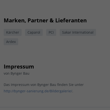
Marken, Partner & Lieferanten
Kärcher
Caparol
PCI
Sakar International
Ardex
Impressum
von Bynger Bau
Das Impressum von Bynger Bau finden Sie unter
http://bynger-sanierung.de/Bildergalerie/
.