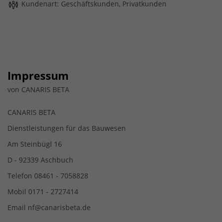
Kundenart: Geschäftskunden, Privatkunden
Impressum
von CANARIS BETA
CANARIS BETA
Dienstleistungen für das Bauwesen
Am Steinbügl 16
D - 92339 Aschbuch
Telefon 08461 - 7058828
Mobil 0171 - 2727414
Email nf@canarisbeta.de