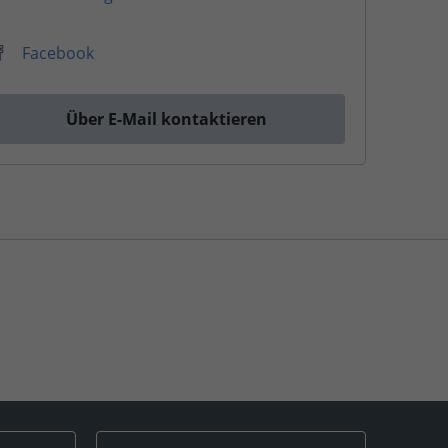
Facebook
Über E-Mail kontaktieren