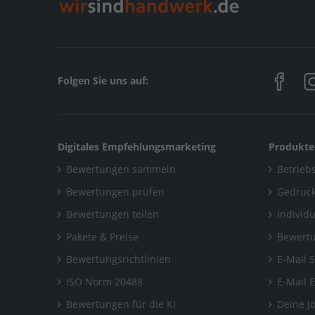
Folgen Sie uns auf:
Digitales Empfehlungsmarketing
Produkte
Bewertungen sammeln
Betriebs
Bewertungen prüfen
Gedruck
Bewertungen teilen
Individ
Pakete & Preise
Bewertu
Bewertungsrichtlinien
E-Mail 
ISO Norm 20488
E-Mail 
Bewertungen für die KI
Deine J