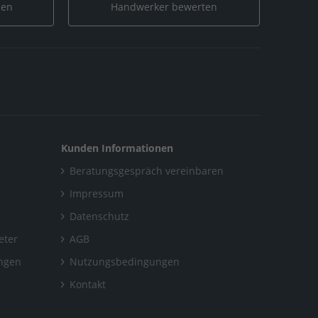
len
Handwerker bewerten
Kunden Informationen
Beratungsgespräch vereinbaren
Impressum
Datenschutz
eter
AGB
ungen
Nutzungsbedingungen
Kontakt