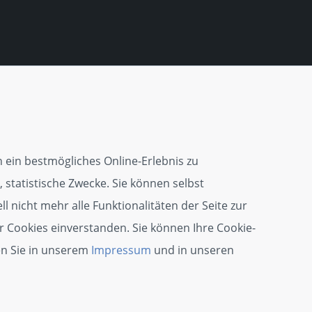
 ein bestmögliches Online-Erlebnis zu
 statistische Zwecke. Sie können selbst
l nicht mehr alle Funktionalitäten der Seite zur
r Cookies einverstanden. Sie können Ihre Cookie-
en Sie in unserem
Impressum
und in unseren