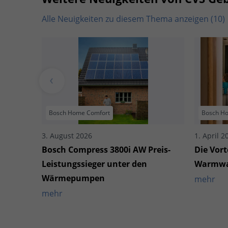
Alle Neuigkeiten zu diesem Thema anzeigen (10)
Bosch Home Comfort
Bosch H
3. August 2026
1. April 2
Bosch Compress 3800i AW Preis-
Die Vort
Leistungssieger unter den
Warmwas
Wärmepumpen
mehr
mehr