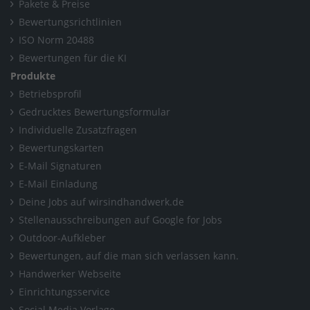
Pakete & Preise
Bewertungsrichtlinien
ISO Norm 20488
Bewertungen für die KI
Produkte
Betriebsprofil
Gedrucktes Bewertungsformular
Individuelle Zusatzfragen
Bewertungskarten
E-Mail Signaturen
E-Mail Einladung
Deine Jobs auf wirsindhandwerk.de
Stellenausschreibungen auf Google for Jobs
Outdoor-Aufkleber
Bewertungen, auf die man sich verlassen kann.
Handwerker Webseite
Einrichtungsservice
Social Media Vorlage