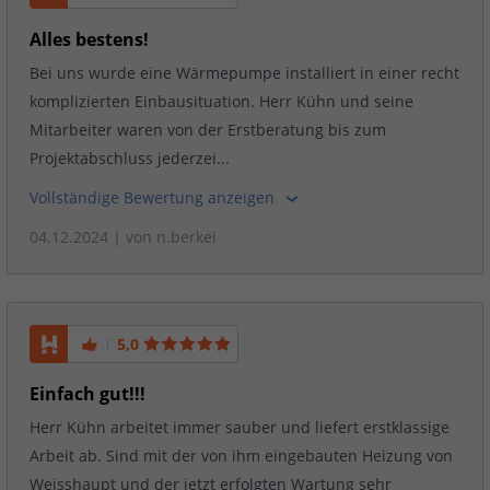
Alles bestens!
Bei uns wurde eine Wärmepumpe installiert in einer recht
komplizierten Einbausituation. Herr Kühn und seine
Mitarbeiter waren von der Erstberatung bis zum
Projektabschluss jederzei...
Vollständige Bewertung anzeigen
04.12.2024
| von
n.berkei
5,0
Einfach gut!!!
Herr Kühn arbeitet immer sauber und liefert erstklassige
Arbeit ab. Sind mit der von ihm eingebauten Heizung von
Weisshaupt und der jetzt erfolgten Wartung sehr