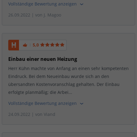
Vollständige Bewertung anzeigen
26.09.2022
| von
J. Magoo
5,0
Einbau einer neuen Heizung
Herr Kühn machte von Anfang an einen sehr kompetenten
Eindruck. Bei dem Neueinbau wurde sich an den
übersandten Kostenvoranschlag gehalten. Der Einbau
erfolgte planmäßig; die Arbei...
Vollständige Bewertung anzeigen
24.09.2022
| von
Viand