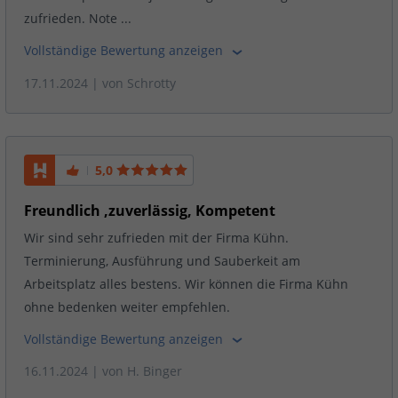
zufrieden. Note ...
Vollständige Bewertung anzeigen
17.11.2024
| von
Schrotty
5,0
Freundlich ,zuverlässig, Kompetent
Wir sind sehr zufrieden mit der Firma Kühn.
Terminierung, Ausführung und Sauberkeit am
Arbeitsplatz alles bestens. Wir können die Firma Kühn
ohne bedenken weiter empfehlen.
Vollständige Bewertung anzeigen
16.11.2024
| von
H. Binger