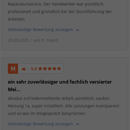
Reparaturservice. Der Handwerker war pünktlich,
profesionell und gründlich bei der Durchführung der
Arbeiten.
Vollständige Bewertung anzeigen
25.03.2025
| von
P. Poletti
5,0
ein sehr zuverlässiger und fachlich versierter
Mei...
absolut zufriedenstellende Arbeit, pünktlich, sauber,
Heizung 1a, super installiert. Alle Leistungen transparent
und so wie im Vorgespräch besprochen.
Vollständige Bewertung anzeigen