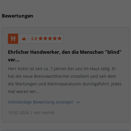
Bewertungen
5,0
Ehrlicher Handwerker, den die Menschen "blind"
ver...
Herr Kühn ist seit ca. 7 Jahren bei uns im Haus tätig. Er
hat die neue Brennwerttherme installiert und seit dem
die Wartungen und Kleinreparaturen durchgeführt. Jedes
mal waren wir...
Vollständige Bewertung anzeigen
19.02.2026
| von
Hamdi