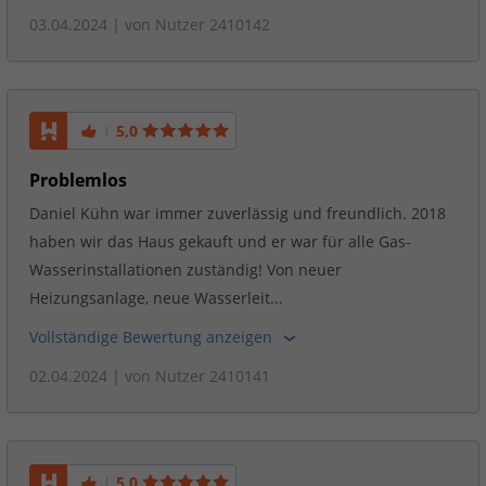
03.04.2024
| von
Nutzer 2410142
5,0
Problemlos
Daniel Kühn war immer zuverlässig und freundlich. 2018
haben wir das Haus gekauft und er war für alle Gas-
Wasserinstallationen zuständig! Von neuer
Heizungsanlage, neue Wasserleit...
Vollständige Bewertung anzeigen
02.04.2024
| von
Nutzer 2410141
5,0