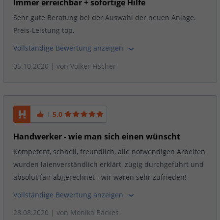
Immer erreichbar + sofortige Hilfe
Sehr gute Beratung bei der Auswahl der neuen Anlage.
Preis-Leistung top.
Vollständige Bewertung anzeigen
05.10.2020
| von
Volker Fischer
5,0
Handwerker - wie man sich einen wünscht
Kompetent, schnell, freundlich, alle notwendigen Arbeiten
wurden laienverständlich erklärt, zügig durchgeführt und
absolut fair abgerechnet - wir waren sehr zufrieden!
Vollständige Bewertung anzeigen
28.08.2020
| von
Monika Backes