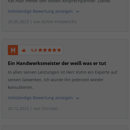
hat man immer den selben Ansprechpartner. Danke.
Vollständige Bewertung anzeigen
25.05.2023
| von
Achim Friederichs
5,0
Ein Handwerksmeister der weiß was er tut
In allen seinen Leistungen ist Herr Kühn ein Experte auf
seinen Gewerken. Ich würde ihn jederzeit wieder
konsultieren.
Vollständige Bewertung anzeigen
20.12.2022
| von
Christen