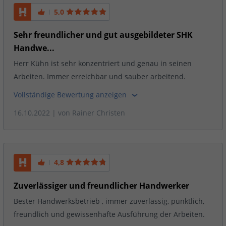
5,0
Sehr freundlicher und gut ausgebildeter SHK
Handwe...
Herr Kühn ist sehr konzentriert und genau in seinen
Arbeiten. Immer erreichbar und sauber arbeitend.
Vollständige Bewertung anzeigen
16.10.2022
| von
Rainer Christen
4,8
Zuverlässiger und freundlicher Handwerker
Bester Handwerksbetrieb , immer zuverlässig, pünktlich,
freundlich und gewissenhafte Ausführung der Arbeiten.