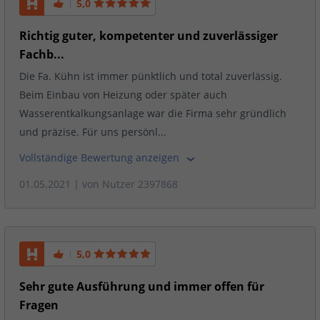
5,0
Richtig guter, kompetenter und zuverlässiger
Fachb...
Die Fa. Kühn ist immer pünktlich und total zuverlässig.
Beim Einbau von Heizung oder später auch
Wasserentkalkungsanlage war die Firma sehr gründlich
und präzise. Für uns persönl...
Vollständige Bewertung anzeigen
01.05.2021
| von
Nutzer 2397868
5,0
Sehr gute Ausführung und immer offen für
Fragen