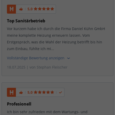
5,0
Top Sanitärbetrieb
Vor kurzem habe ich durch die Firma Daniel Kühn GmbH
meine komplette Heizung erneuern lassen. Vom
Erstgespräch, was die Wahl der Heizung betrifft bis hin
zum Einbau, fühlte ich mi...
Vollständige Bewertung anzeigen
18.07.2025
| von
Stephan Fleischer
5,0
Profesionell
Ich bin sehr zufrieden mit dem Wartungs- und