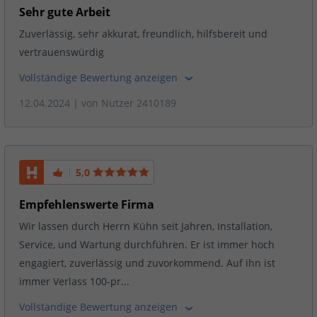
Sehr gute Arbeit
Zuverlässig, sehr akkurat, freundlich, hilfsbereit und
vertrauenswürdig
Vollständige Bewertung anzeigen
12.04.2024
| von
Nutzer 2410189
5,0
Empfehlenswerte Firma
Wir lassen durch Herrn Kühn seit Jahren, Installation,
Service, und Wartung durchführen. Er ist immer hoch
engagiert, zuverlässig und zuvorkommend. Auf ihn ist
immer Verlass 100-pr...
Vollständige Bewertung anzeigen