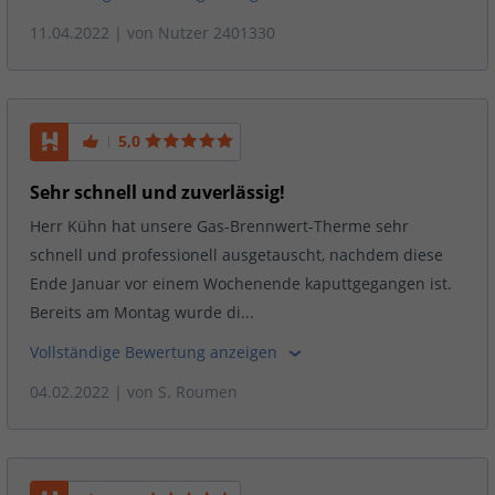
11.04.2022
| von
Nutzer 2401330
5,0
Sehr schnell und zuverlässig!
Herr Kühn hat unsere Gas-Brennwert-Therme sehr
schnell und professionell ausgetauscht, nachdem diese
Ende Januar vor einem Wochenende kaputtgegangen ist.
Bereits am Montag wurde di...
Vollständige Bewertung anzeigen
04.02.2022
| von
S. Roumen