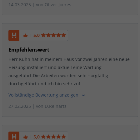
14.03.2025
| von
Oliver Joeres
5,0
Empfehlenswert
Herr Kühn hat in meinem Haus vor zwei Jahren eine neue
Heizung installiert und aktuell eine Wartung
ausgeführt.Die Arbeiten wurden sehr sorgfältig
durchgeführt und ich bin sehr zuf...
Vollständige Bewertung anzeigen
27.02.2025
| von
D.Reinartz
5,0