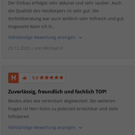
Der Einbau erfolgte sehr akkurat und sehr sauber. Auch
die Qualität des Heizkörpers ist sehr gut. Die
Vorfeldberatung war auch wirklich sehr hilfreich und gut.
Insgesamt kann ich H...
Vollständige Bewertung anzeigen
23.12.2020
| von
Michael K.
5,0
Zuverlässig, freundlich und fachlich TOP!
Beides alles wie vereinbart abgewickelt. Bei weiteren
Fragen ist Herr Kühn zu jederzeit erreichbar und stets
hilfsbereit.
Vollständige Bewertung anzeigen