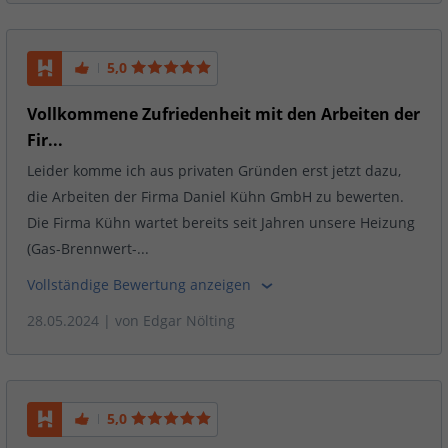
5,0
Vollkommene Zufriedenheit mit den Arbeiten der
Fir...
Leider komme ich aus privaten Gründen erst jetzt dazu,
die Arbeiten der Firma Daniel Kühn GmbH zu bewerten.
Die Firma Kühn wartet bereits seit Jahren unsere Heizung
(Gas-Brennwert-...
Vollständige Bewertung anzeigen
28.05.2024
| von
Edgar Nölting
5,0