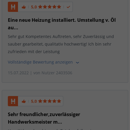
5,0
Eine neue Heizung installiert. Umstellung v. Öl
au...
Sehr gut Kompetentes Auftreten, sehr Zuverlässig und
sauber gearbeitet, qualitativ hochwertig! Ich bin sehr
zufrieden mit der Leistung
Vollständige Bewertung anzeigen
15.07.2022
| von
Nutzer 2403506
5,0
Sehr freundlicher,zuverlässiger
Handwerksmeister m...