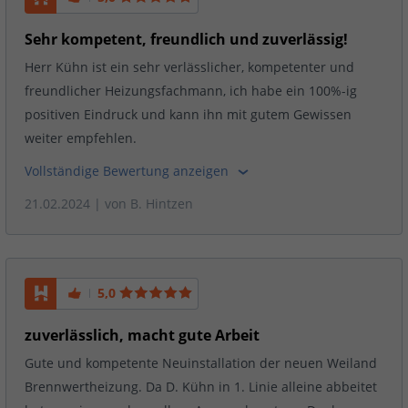
Sehr kompetent, freundlich und zuverlässig!
Herr Kühn ist ein sehr verlässlicher, kompetenter und
freundlicher Heizungsfachmann, ich habe ein 100%-ig
positiven Eindruck und kann ihn mit gutem Gewissen
weiter empfehlen.
Vollständige Bewertung anzeigen
21.02.2024
| von
B. Hintzen
5,0
zuverlässlich, macht gute Arbeit
Gute und kompetente Neuinstallation der neuen Weiland
Brennwertheizung. Da D. Kühn in 1. Linie alleine abbeitet