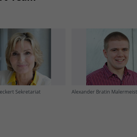
eckert Sekretariat
Alexander Bratin Malermeis