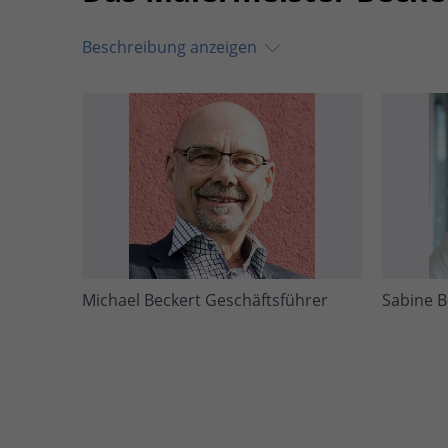
Beschreibung anzeigen
Michael Beckert Geschäftsführer
Sabine B