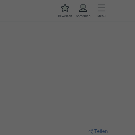
Bewerten
Anmelden
Menü
Teilen