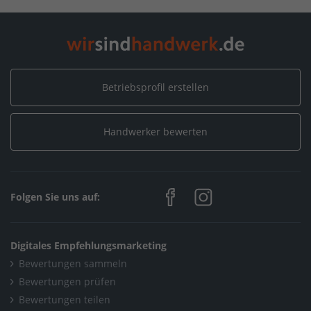
Betriebsprofil erstellen
Handwerker bewerten
Folgen Sie uns auf:
Digitales Empfehlungsmarketing
Bewertungen sammeln
Bewertungen prüfen
Bewertungen teilen