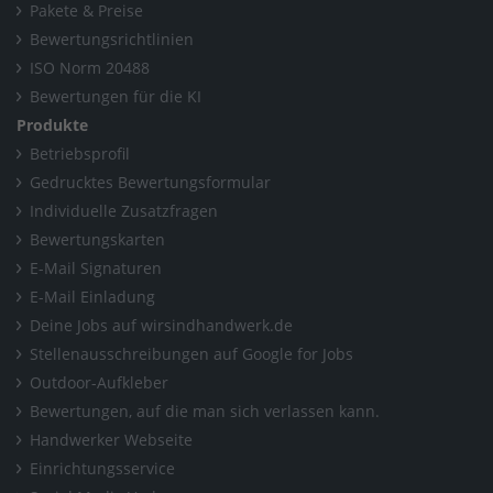
Pakete & Preise
Bewertungsrichtlinien
ISO Norm 20488
Bewertungen für die KI
Produkte
Betriebsprofil
Gedrucktes Bewertungsformular
Individuelle Zusatzfragen
Bewertungskarten
E-Mail Signaturen
E-Mail Einladung
Deine Jobs auf wirsindhandwerk.de
Stellenausschreibungen auf Google for Jobs
Outdoor-Aufkleber
Bewertungen, auf die man sich verlassen kann.
Handwerker Webseite
Einrichtungsservice